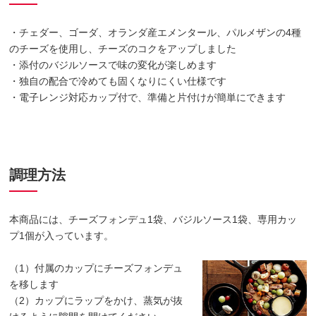
・チェダー、ゴーダ、オランダ産エメンタール、パルメザンの4種
のチーズを使用し、チーズのコクをアップしました
・添付のバジルソースで味の変化が楽しめます
・独自の配合で冷めても固くなりにくい仕様です
・電子レンジ対応カップ付で、準備と片付けが簡単にできます
調理方法
本商品には、チーズフォンデュ1袋、バジルソース1袋、専用カッ
プ1個が入っています。
（1）付属のカップにチーズフォンデュ
を移します
（2）カップにラップをかけ、蒸気が抜