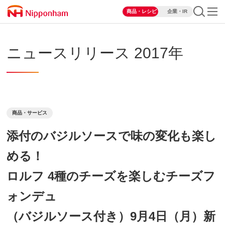
商品・レシピ
企業・IR
ニュースリリース 2017年
商品・サービス
添付のバジルソースで味の変化も楽し
める！
ロルフ 4種のチーズを楽しむチーズフ
ォンデュ
（バジルソース付き）9月4日（月）新