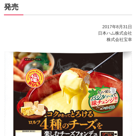
発売
2017年8月31日
日本ハム株式会社
株式会社宝幸