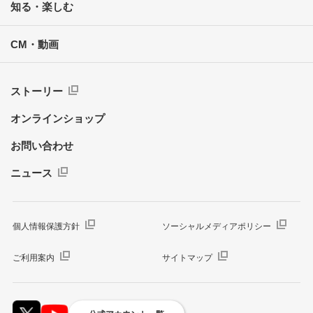
知る・楽しむ
CM・動画
ストーリー
オンラインショップ
お問い合わせ
ニュース
個人情報保護方針
ソーシャルメディアポリシー
ご利用案内
サイトマップ