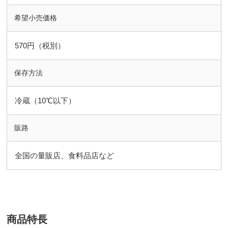
希望小売価格
570円（税別）
保存方法
冷蔵（10℃以下）
販路
全国の量販店、食料品店など
商品特長