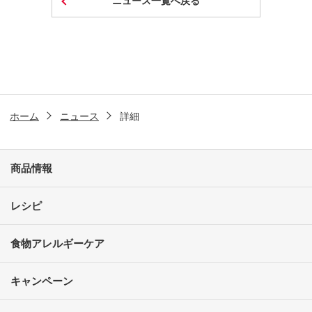
ニュース一覧へ戻る
ホーム
ニュース
詳細
商品情報
レシピ
食物アレルギーケア
キャンペーン