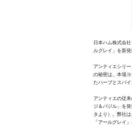
日本ハム株式会社
ルグレイ」を新発
アンティエシリー
の秘密は、本場ヨ
たハーブとスパイ
アンティエの従来
ジ＆バジル」を発売
タより）。弊社は
「アールグレイ」