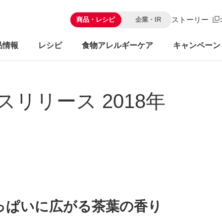
ストーリー
商品・レシピ
企業・IR
品情報
レシピ
食物アレルギーケア
キャンペーン
スリリース 2018年
っぱいに広がる茶葉の香り