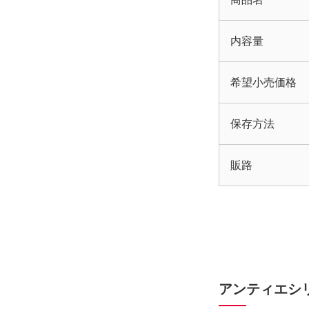
内容量
希望小売価格
保存方法
販路
アンティエシ