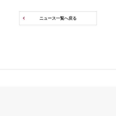
ニュース一覧へ戻る