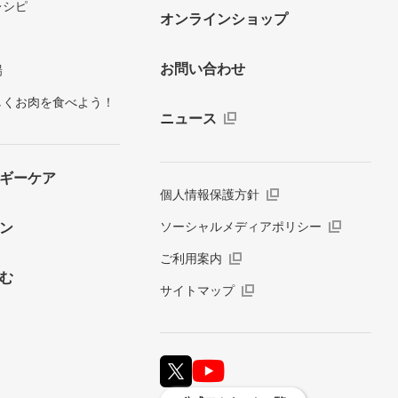
レシピ
オンラインショップ
お問い合わせ
場
しくお肉を食べよう！
ニュース
ギーケア
個人情報保護方針
ソーシャルメディアポリシー
ン
ご利用案内
む
サイトマップ