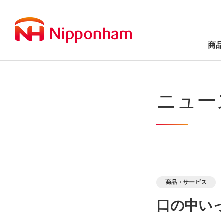
商
ニュー
商品・サービス
口の中い