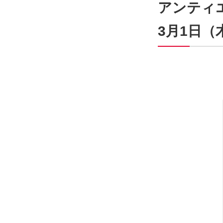
アンティ
3月1日（