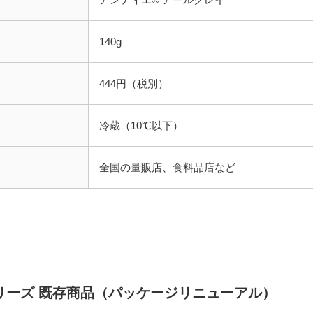
140g
444円（税別）
冷蔵（10℃以下）
全国の量販店、食料品店など
リーズ 既存商品（パッケージリニューアル）