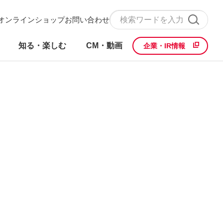
オンラインショップ
お問い合わせ
知る・楽しむ
CM・動画
企業・IR情報