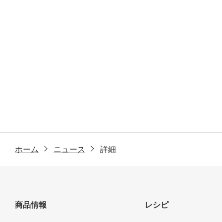
ホーム
ニュース
詳細
商品情報
レシピ