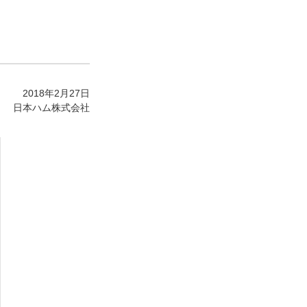
2018年2月27日
日本ハム株式会社