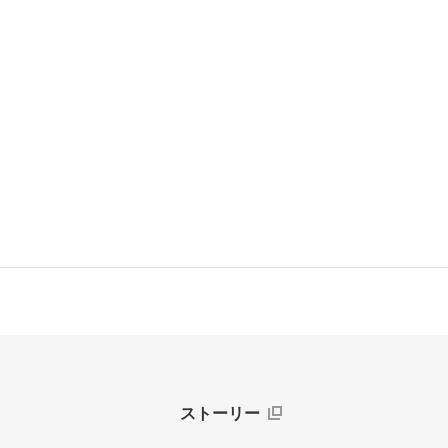
ストーリー