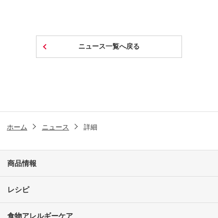
ニュース一覧へ戻る
ホーム
ニュース
詳細
商品情報
レシピ
食物アレルギーケア