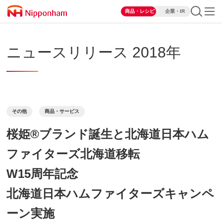
商品・レシピ
企業・IR
ニュースリリース 2018年
その他
商品・サービス
桜姫®ブランド誕生と北海道日本ハム
ファイターズ北海道移転
W15周年記念
北海道日本ハムファイターズキャンペ
ーン実施