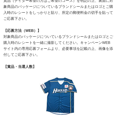
賞品（ナイター希望の方はご希望のコース）を明記の上、裏面に対
象商品のパッケージについているブランドシールまたはロゴとご購
入時のレシートをしっかりと貼り、所定の郵便料金の切手を貼って
ご応募下さい。
【応募方法（WEB）】
対象商品のパッケージについているブランドシールまたはロゴとご
購入時のレシートを一緒に撮影してください。キャンペーンWEB
サイト内の専用応募フォームより、必要事項を記載の上、画像を添
付してご応募下さい。
【賞品・当選人数】