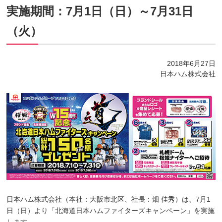
実施期間：7月1日（日）～7月31日
（火）
2018年6月27日
日本ハム株式会社
日本ハム株式会社（本社：大阪市北区、社長：畑 佳秀）は、7月1
日（日）より「北海道日本ハムファイターズキャンペーン」を実施