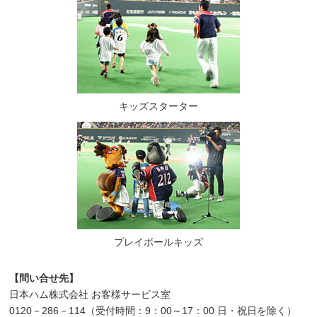
キッズスターター
プレイボールキッズ
【問い合せ先】
日本ハム株式会社 お客様サービス室
0120－286－114（受付時間：9：00～17：00 日・祝日を除く）