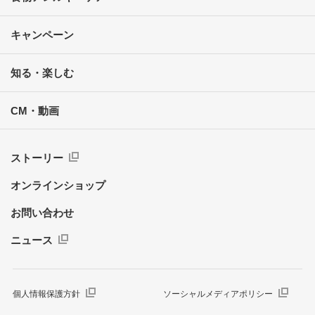
キャンペーン
知る・楽しむ
CM・動画
ストーリー
オンラインショップ
お問い合わせ
ニュース
個人情報保護方針
ソーシャルメディアポリシー