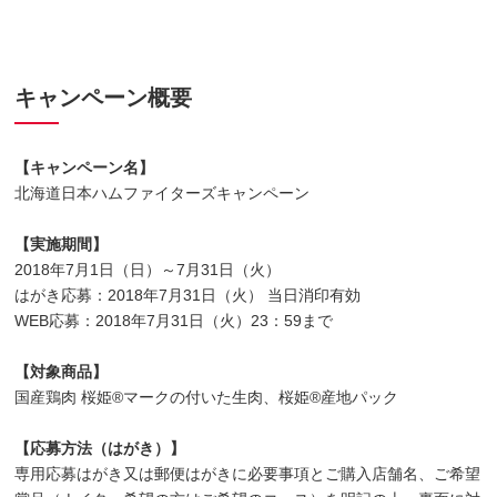
キャンペーン概要
【キャンペーン名】
北海道日本ハムファイターズキャンペーン
【実施期間】
2018年7月1日（日）～7月31日（火）
はがき応募：2018年7月31日（火） 当日消印有効
WEB応募：2018年7月31日（火）23：59まで
【対象商品】
国産鶏肉 桜姫®マークの付いた生肉、桜姫®産地パック
【応募方法（はがき）】
専用応募はがき又は郵便はがきに必要事項とご購入店舗名、ご希望