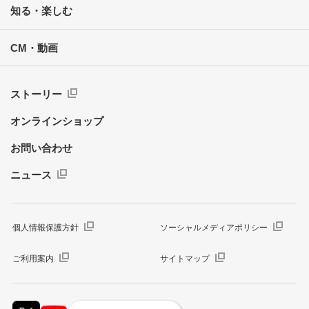
知る・楽しむ
CM・動画
ストーリー
オンラインショップ
お問い合わせ
ニュース
個人情報保護方針
ソーシャルメディアポリシー
ご利用案内
サイトマップ