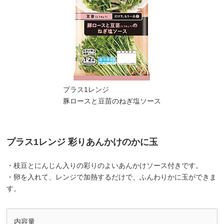
プラス1レンジ
豚ロースと豆苗のねぎ塩ソース
プラス1レンジ 彩りあんかけのかに玉
・枝豆とにんじん入りの彩りのよいあんかけソース付きです。
・卵を入れて、レンジで加熱するだけで、ふんわりかに玉ができま
す。
内容量