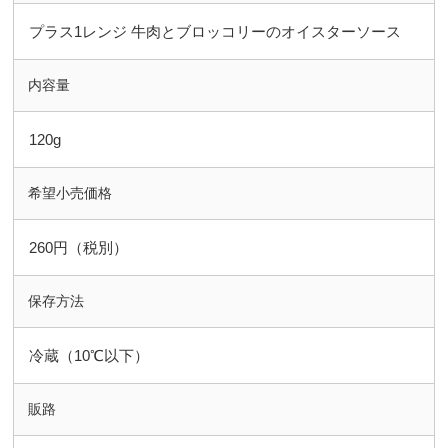
プラス1レンジ 牛肉とブロッコリーのオイスターソース
内容量
120g
希望小売価格
260円（税別）
保存方法
冷蔵（10℃以下）
販路