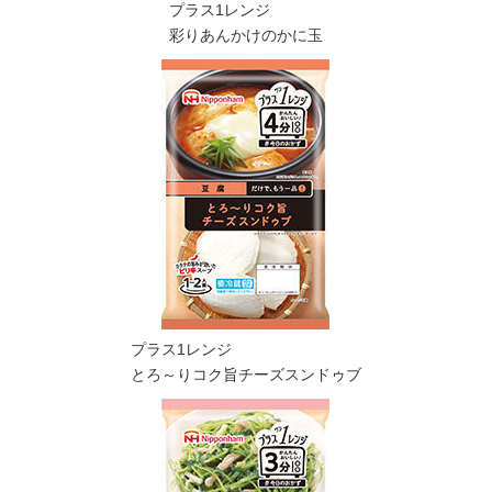
プラス1レンジ
彩りあんかけのかに玉
プラス1レンジ
とろ～りコク旨チーズスンドゥブ