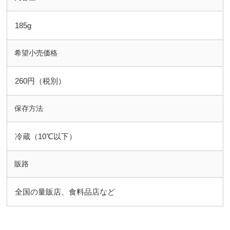
185g
希望小売価格
260円（税別）
保存方法
冷蔵（10℃以下）
販路
全国の量販店、食料品店など