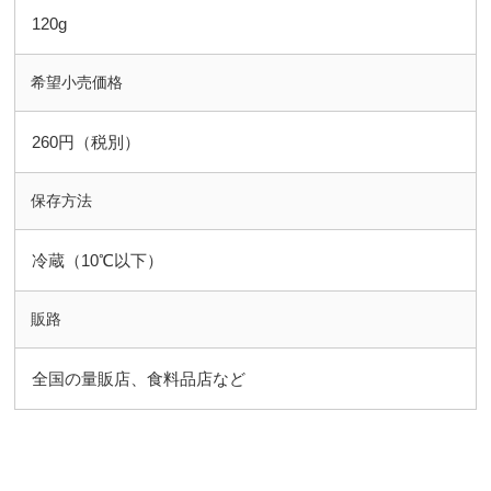
120g
希望小売価格
260円（税別）
保存方法
冷蔵（10℃以下）
販路
全国の量販店、食料品店など