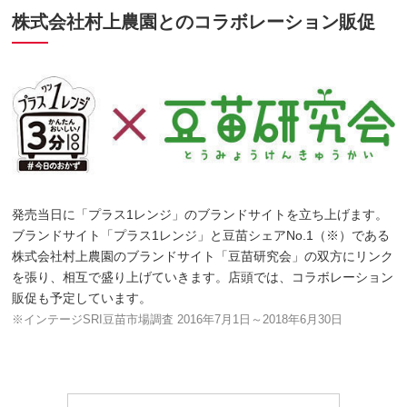
株式会社村上農園とのコラボレーション販促
発売当日に「プラス1レンジ」のブランドサイトを立ち上げます。
ブランドサイト「プラス1レンジ」と豆苗シェアNo.1（※）である
株式会社村上農園のブランドサイト「豆苗研究会」の双方にリンク
を張り、相互で盛り上げていきます。店頭では、コラボレーション
販促も予定しています。
※インテージSRI豆苗市場調査 2016年7月1日～2018年6月30日