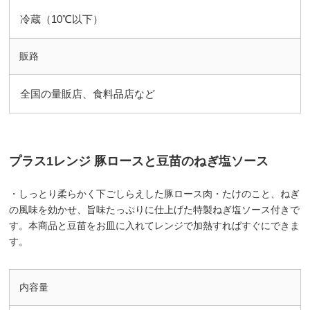
冷蔵（10℃以下）
販路
全国の量販店、食料品店など
プラス1レンジ 豚ロースと豆苗のねぎ塩ソース
・しっとり柔らかく下ごしらえした豚ロース肉・たけのこと、ねぎ
の風味を効かせ、旨味たっぷりに仕上げた特製ねぎ塩ソース付きで
す。本商品と豆苗をお皿に入れてレンジで加熱すればすぐにできま
す。
内容量