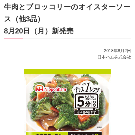
牛肉とブロッコリーのオイスターソー
ス（他3品）
8月20日（月）新発売
2018年8月2日
日本ハム株式会社