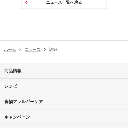
ニュース一覧へ戻る
ホーム
ニュース
詳細
商品情報
レシピ
食物アレルギーケア
キャンペーン