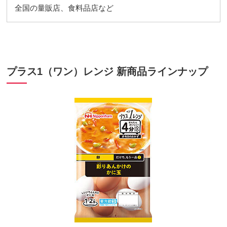
全国の量販店、食料品店など
プラス1（ワン）レンジ 新商品ラインナップ