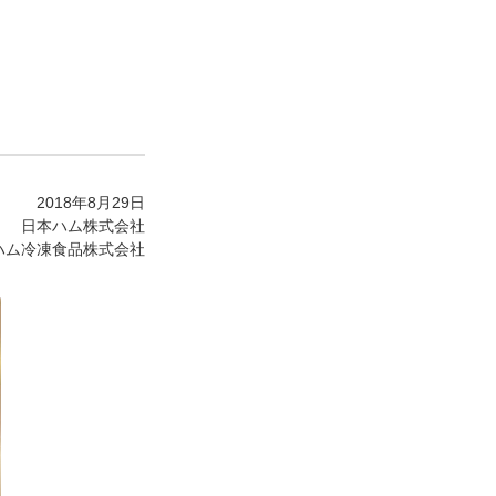
2018年8月29日
日本ハム株式会社
ハム冷凍食品株式会社