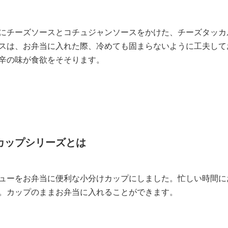
にチーズソースとコチュジャンソースをかけた、チーズタッカ
スは、お弁当に入れた際、冷めても固まらないように工夫して
辛の味が食欲をそそります。
カップシリーズとは
ューをお弁当に便利な小分けカップにしました。忙しい時間に
。カップのままお弁当に入れることができます。