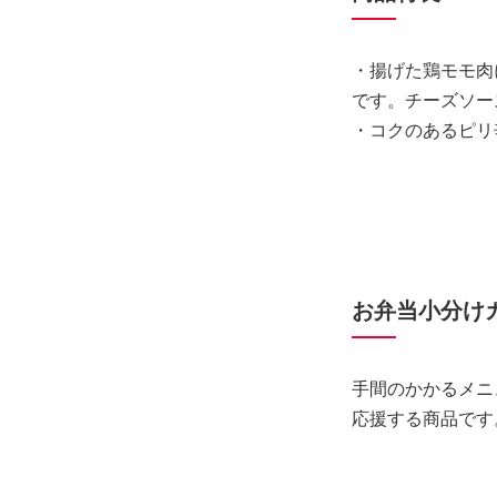
・揚げた鶏モモ肉
です。チーズソー
・コクのあるピリ
お弁当小分け
手間のかかるメニ
応援する商品です