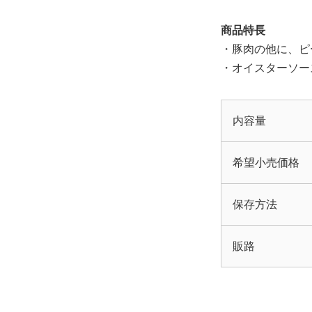
商品特長
・豚肉の他に、ピ
・オイスターソー
内容量
希望小売価格
保存方法
販路