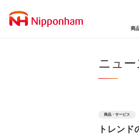
商
ニュー
商品・サービス
トレンド