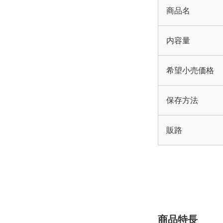
商品名
内容量
希望小売価格
保存方法
販路
商品特長