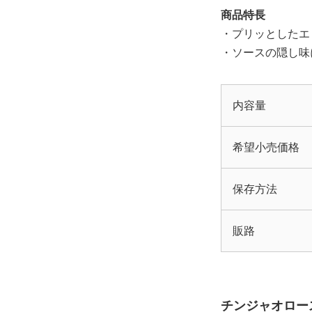
商品特長
・プリッとしたエ
・ソースの隠し味
内容量
希望小売価格
保存方法
販路
チンジャオロー