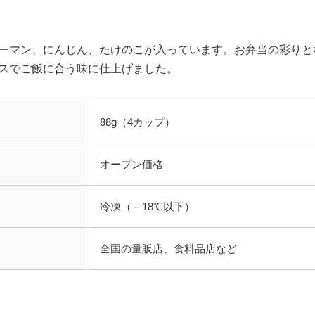
ーマン、にんじん、たけのこが入っています。お弁当の彩りと
スでご飯に合う味に仕上げました。
88g（4カップ）
オープン価格
冷凍（－18℃以下）
全国の量販店、食料品店など