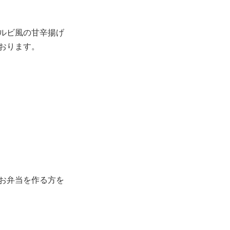
ルビ風の甘辛揚げ
おります。
お弁当を作る方を