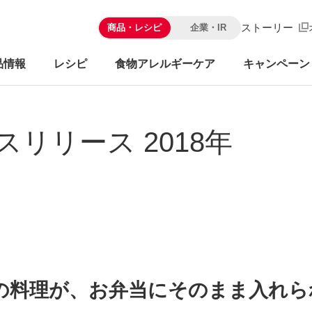
ストーリー
商品・レシピ
企業・IR
品情報
レシピ
食物アレルギーケア
キャンペーン
スリリース 2018年
の料理が、お弁当にそのまま入れら