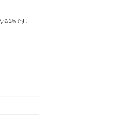
なる1品です。