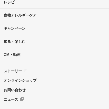
レシピ
食物アレルギーケア
キャンペーン
知る・楽しむ
CM・動画
ストーリー
オンラインショップ
お問い合わせ
ニュース