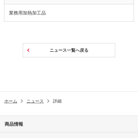
業務用加熱加工品
ニュース一覧へ戻る
ホーム
ニュース
詳細
商品情報