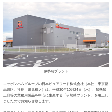
伊勢崎プラント
ニッポンハムグループの日本ピュアフード株式会社（本社：東京都
品川区、社長：邉見裕之）は、平成30年10月24日（水）、加熱加
工品等の業務用製品を中心に生産する「伊勢崎プラント」を竣工し
ましたのでお知らせ致します。