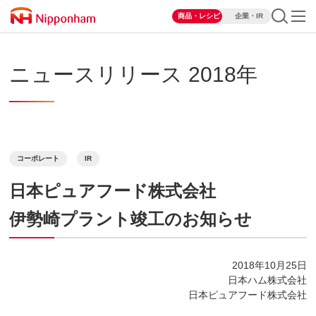
商品・レシピ
企業・IR
ニュースリリース 2018年
コーポレート
IR
日本ピュアフード株式会社
伊勢崎プラント竣工のお知らせ
2018年10月25日
日本ハム株式会社
日本ピュアフード株式会社