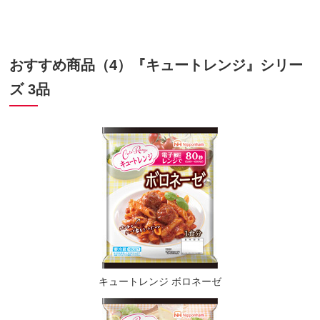
おすすめ商品（4）『キュートレンジ』シリー
ズ 3品
キュートレンジ ボロネーゼ