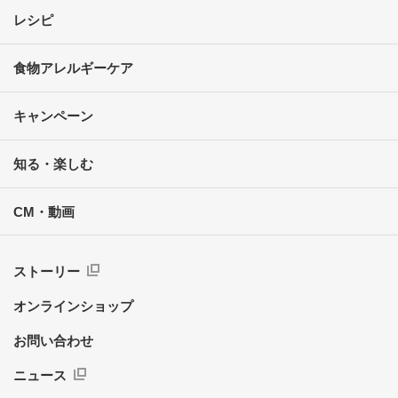
レシピ
食物アレルギーケア
キャンペーン
知る・楽しむ
CM・動画
ストーリー
オンラインショップ
お問い合わせ
ニュース