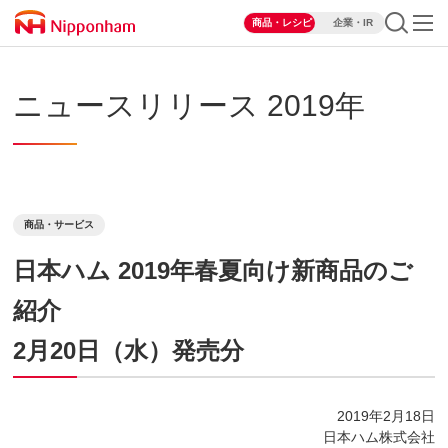
商品・レシピ
企業・IR
ニュースリリース 2019年
商品・サービス
日本ハム 2019年春夏向け新商品のご
紹介
2月20日（水）発売分
2019年2月18日
日本ハム株式会社