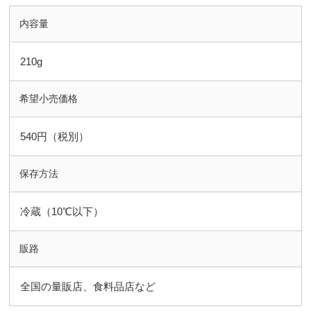
内容量
210g
希望小売価格
540円（税別）
保存方法
冷蔵（10℃以下）
販路
全国の量販店、食料品店など