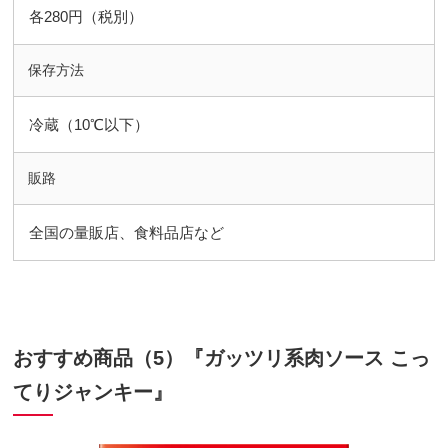
各280円（税別）
保存方法
冷蔵（10℃以下）
販路
全国の量販店、食料品店など
おすすめ商品（5）『ガッツリ系肉ソース こっ
てりジャンキー』