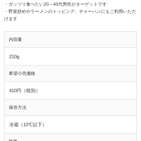
・ガッツリ食べたい20～40代男性がターゲットです
・野菜炒めやラーメンのトッピング、チャーハンにもご利用いただ
けます
内容量
210g
希望小売価格
410円（税別）
保存方法
冷蔵（10℃以下）