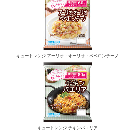
キュートレンジ アーリオ・オーリオ・ペペロンチーノ
キュートレンジ チキンパエリア