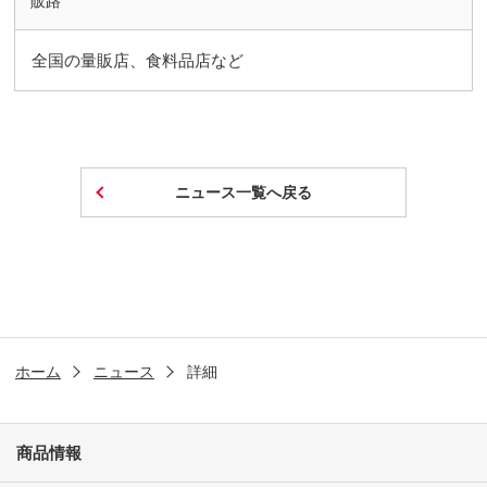
販路
全国の量販店、食料品店など
ニュース一覧へ戻る
ホーム
ニュース
詳細
商品情報