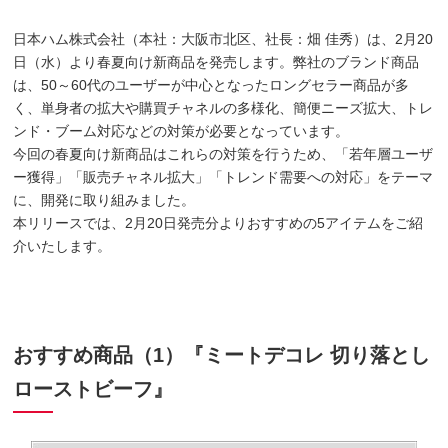
日本ハム株式会社（本社：大阪市北区、社長：畑 佳秀）は、2月20
日（水）より春夏向け新商品を発売します。弊社のブランド商品
は、50～60代のユーザーが中心となったロングセラー商品が多
く、単身者の拡大や購買チャネルの多様化、簡便ニーズ拡大、トレ
ンド・ブーム対応などの対策が必要となっています。
今回の春夏向け新商品はこれらの対策を行うため、「若年層ユーザ
ー獲得」「販売チャネル拡大」「トレンド需要への対応」をテーマ
に、開発に取り組みました。
本リリースでは、2月20日発売分よりおすすめの5アイテムをご紹
介いたします。
おすすめ商品（1）『ミートデコレ 切り落とし
ローストビーフ』