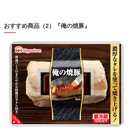
おすすめ商品（2）『俺の焼豚』