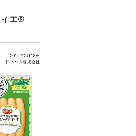
ティエ®
2019年2月18日
日本ハム株式会社