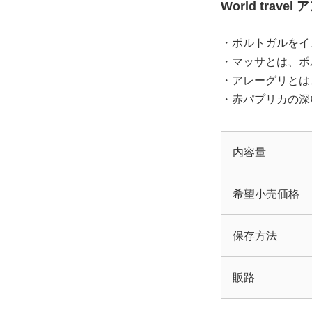
World trav
・ポルトガルをイ
・マッサとは、ポ
・アレーグリとは
・赤パプリカの深
内容量
希望小売価格
保存方法
販路