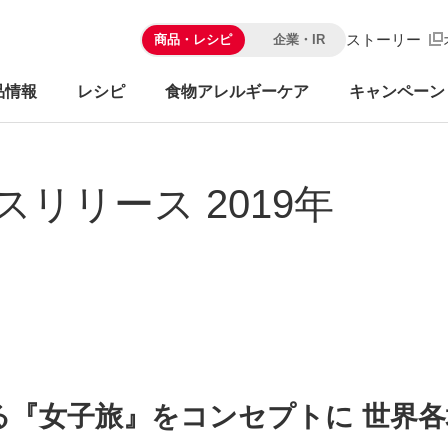
ストーリー
商品・レシピ
企業・IR
品情報
レシピ
食物アレルギーケア
キャンペーン
スリリース 2019年
る『女子旅』をコンセプトに 世界