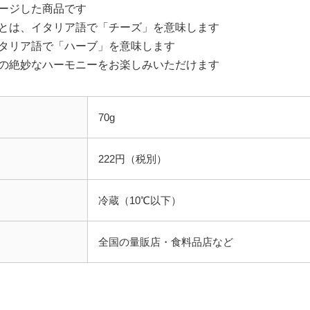
ージした商品です
とは、イタリア語で「チーズ」を意味します
タリア語で「ハーブ」を意味します
の絶妙なハーモニーをお楽しみいただけます
70g
222円（税別）
冷蔵（10℃以下）
全国の量販店・食料品店など