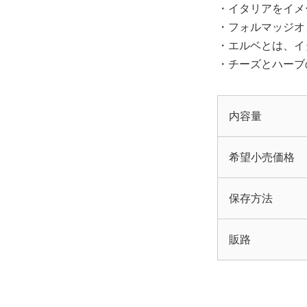
・イタリアをイメ
・フォルマッジオ
・エルベとは、イ
・チーズとハーブ
内容量
希望小売価格
保存方法
販路