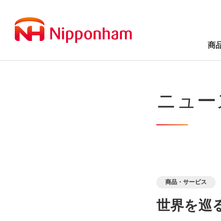
商
ニュー
商品・サービス
世界を巡