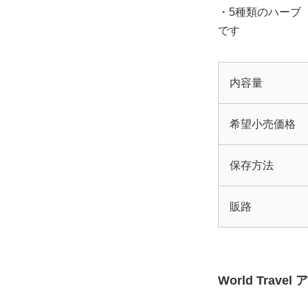
・5種類のハーブ
です
内容量
希望小売価格
保存方法
販路
World Trav