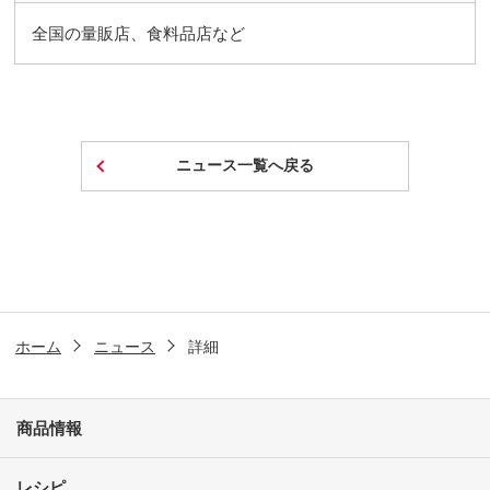
全国の量販店、食料品店など
ニュース一覧へ戻る
ホーム
ニュース
詳細
商品情報
レシピ