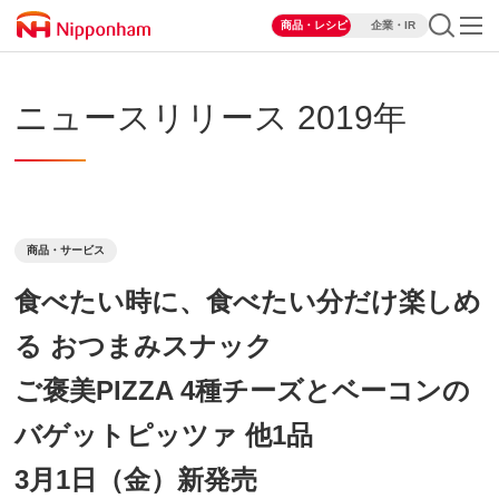
商品・レシピ
企業・IR
ニュースリリース 2019年
商品・サービス
食べたい時に、食べたい分だけ楽しめ
る おつまみスナック
ご褒美PIZZA 4種チーズとベーコンの
バゲットピッツァ 他1品
3月1日（金）新発売