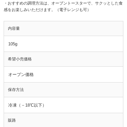
・おすすめの調理方法は、オーブントースターで、サクッとした食
感をお楽しみいただけます。（電子レンジも可）
内容量
105g
希望小売価格
オープン価格
保存方法
冷凍（－18℃以下）
販路