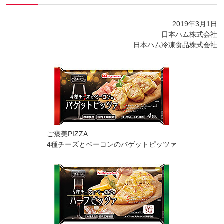
2019年3月1日
日本ハム株式会社
日本ハム冷凍食品株式会社
ご褒美PIZZA
4種チーズとベーコンのバゲットピッツァ