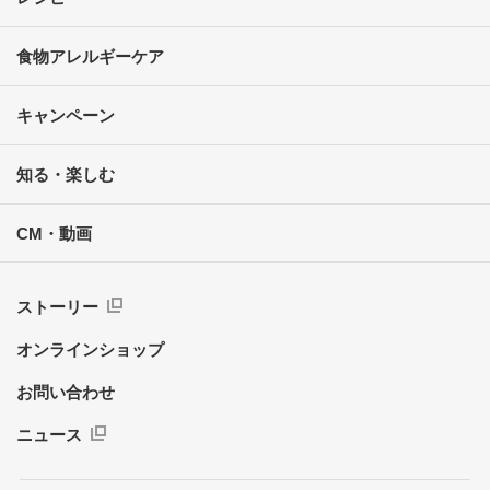
食物アレルギーケア
キャンペーン
知る・楽しむ
CM・動画
ストーリー
オンラインショップ
お問い合わせ
ニュース