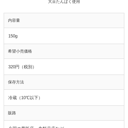
大豆たんぱく使用
内容量
150g
希望小売価格
320円（税別）
保存方法
冷蔵（10℃以下）
販路