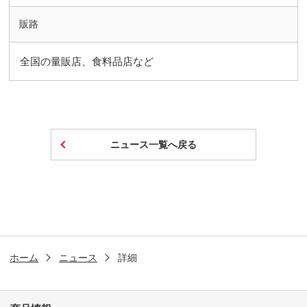
販路
全国の量販店、食料品店など
ニュース一覧へ戻る
ホーム
ニュース
詳細