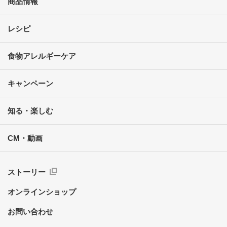
商品情報
レシピ
食物アレルギーケア
キャンペーン
知る・楽しむ
CM・動画
ストーリー
オンラインショップ
お問い合わせ