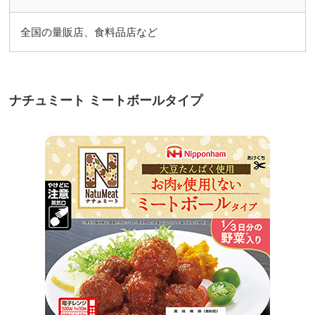
全国の量販店、食料品店など
ナチュミート ミートボールタイプ