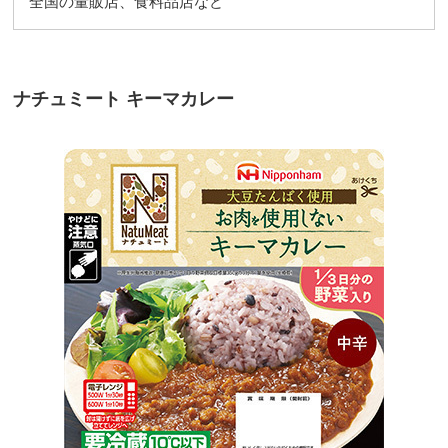
全国の量販店、食料品店など
ナチュミート キーマカレー