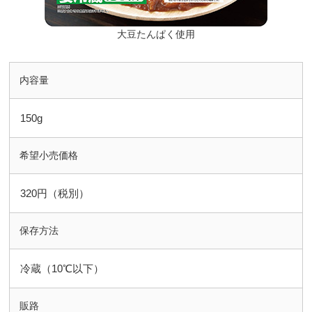
大豆たんぱく使用
内容量
150g
希望小売価格
320円（税別）
保存方法
冷蔵（10℃以下）
販路