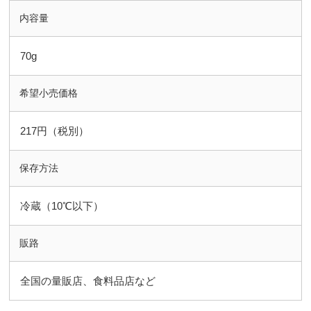
内容量
70g
希望小売価格
217円（税別）
保存方法
冷蔵（10℃以下）
販路
全国の量販店、食料品店など