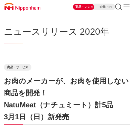
商品・レシピ
企業・IR
ニュースリリース 2020年
商品・サービス
お肉のメーカーが、お肉を使用しない
商品を開発！
NatuMeat（ナチュミート）計5品
3月1日（日）新発売