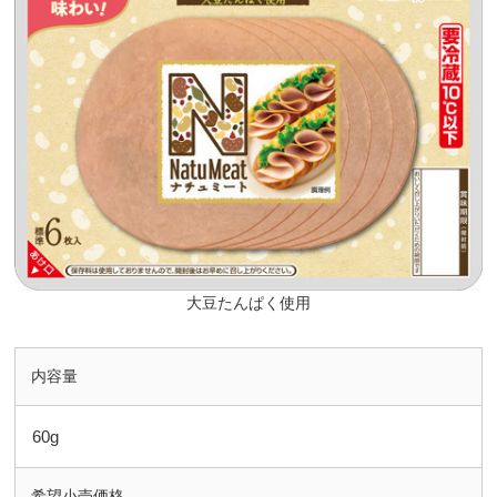
大豆たんぱく使用
内容量
60g
希望小売価格