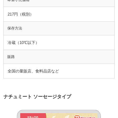
217円（税別）
保存方法
冷蔵（10℃以下）
販路
全国の量販店、食料品店など
ナチュミート ソーセージタイプ