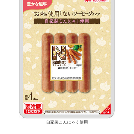
自家製こんにゃく使用