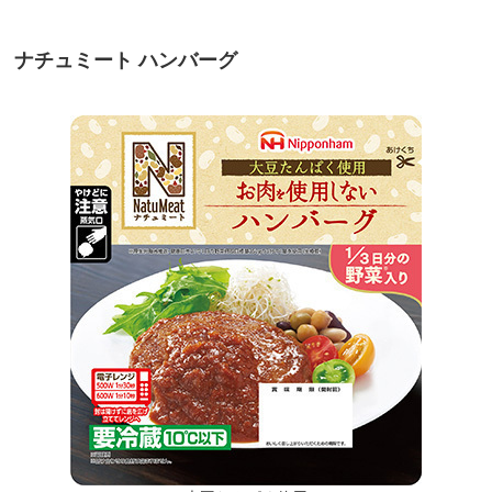
ナチュミート ハンバーグ