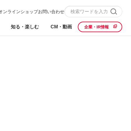
オンラインショップ
お問い合わせ
知る・楽しむ
CM・動画
企業・IR情報