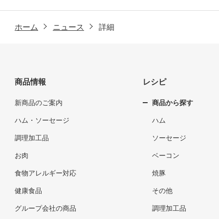
ホーム
ニュース
詳細
商品情報
レシピ
新商品のご案内
商品から探す
ハム・ソーセージ
ハム
調理加工品
ソーセージ
お肉
ベーコン
食物アレルギー対応
焼豚
健康食品
その他
グループ会社の商品
調理加工品