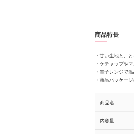
商品特長
・甘い生地と、と
・ケチャップやマ
・電子レンジで温
・商品パッケージ
商品名
内容量