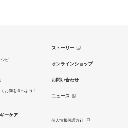
ストーリー
レシピ
オンラインショップ
お問い合わせ
場
しくお肉を食べよう！
ニュース
ギーケア
個人情報保護方針