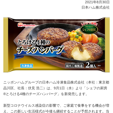
2021年8月30日
日本ハム株式会社
ニッポンハムグループの日本ハム冷凍食品株式会社（本社：東京都
品川区、社長：伏見 浩二）は、9月1日（水）より「シェフの厨房
®とろける4種のチーズハンバーグ」を新発売します。
新型コロナウイルス感染症の影響で、ご家庭で食事をする機会が増
え、この新しい生活様式が今後も継続することが予想されます。当