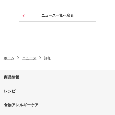
ニュース一覧へ戻る
ホーム
ニュース
詳細
商品情報
レシピ
食物アレルギーケア