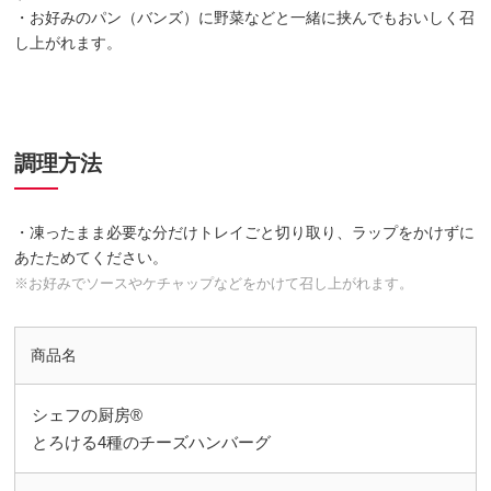
・お好みのパン（バンズ）に野菜などと一緒に挟んでもおいしく召
し上がれます。
調理方法
・凍ったまま必要な分だけトレイごと切り取り、ラップをかけずに
あたためてください。
※お好みでソースやケチャップなどをかけて召し上がれます。
商品名
シェフの厨房®
とろける4種のチーズハンバーグ