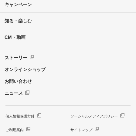
キャンペーン
知る・楽しむ
CM・動画
ストーリー
オンラインショップ
お問い合わせ
ニュース
個人情報保護方針
ソーシャルメディアポリシー
ご利用案内
サイトマップ