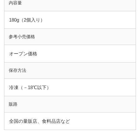
内容量
180g（2個入り）
参考小売価格
オープン価格
保存方法
冷凍（－18℃以下）
販路
全国の量販店、食料品店など