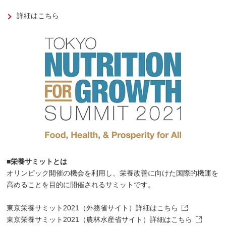
詳細はこちら
■栄養サミットとは
オリンピック開催の機会を利用し、栄養改善に向けた国際的機運を
高めることを目的に開催されるサミットです。
東京栄養サミット2021（外務省サイト）詳細はこちら
東京栄養サミット2021（農林水産省サイト）詳細はこちら