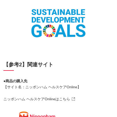
【参考2】関連サイト
●商品の購入先
【サイト名：ニッポンハム ヘルスケアOnline】
ニッポンハム ヘルスケアOnlineはこちら