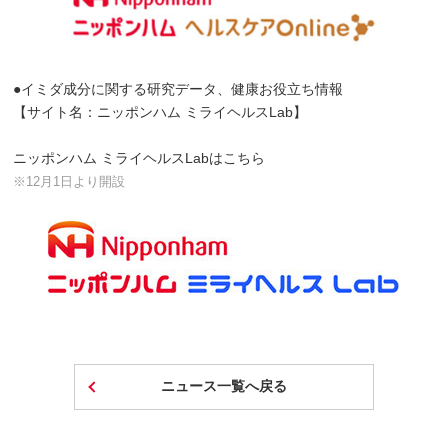
●イミダ成分に関する研究データ、健康お役立ち情報
【サイト名：ニッポンハム ミライヘルスLab】
ニッポンハム ミライヘルスLabはこちら
※12月1日より開設
ニュース一覧へ戻る