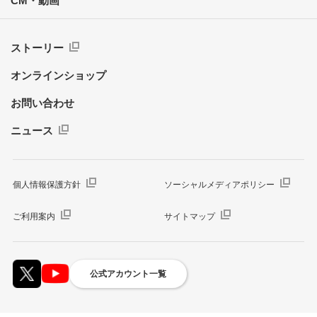
CM・動画
ストーリー
オンラインショップ
お問い合わせ
ニュース
個人情報保護方針
ソーシャルメディアポリシー
ご利用案内
サイトマップ
公式アカウント一覧