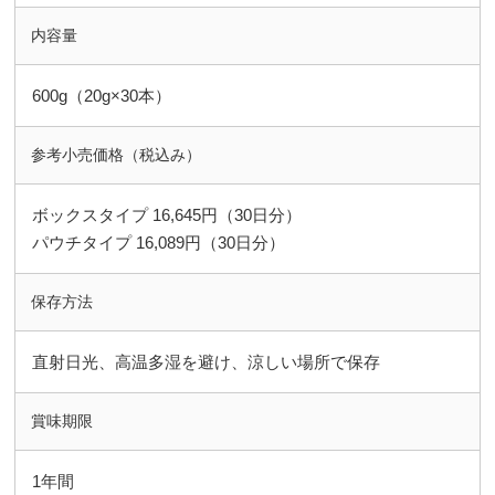
内容量
600g（20g×30本）
参考小売価格（税込み）
ボックスタイプ 16,645円（30日分）
パウチタイプ 16,089円（30日分）
保存方法
直射日光、高温多湿を避け、涼しい場所で保存
賞味期限
1年間