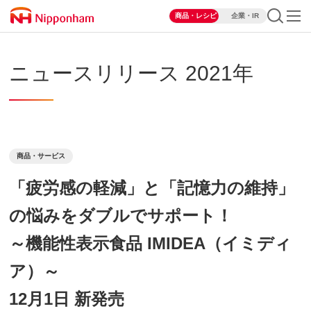
商品・レシピ
企業・IR
ニュースリリース 2021年
商品・サービス
「疲労感の軽減」と「記憶力の維持」
の悩みをダブルでサポート！
～機能性表示食品 IMIDEA（イミディ
ア）～
12月1日 新発売