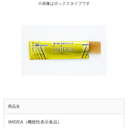
※画像はボックスタイプです
商品名
IMIDEA（機能性表示食品）