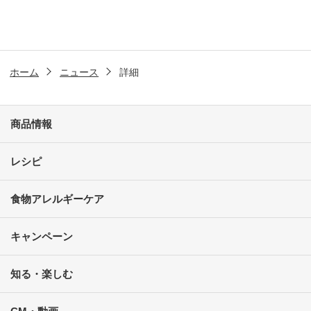
ホーム
ニュース
詳細
商品情報
レシピ
食物アレルギーケア
キャンペーン
知る・楽しむ