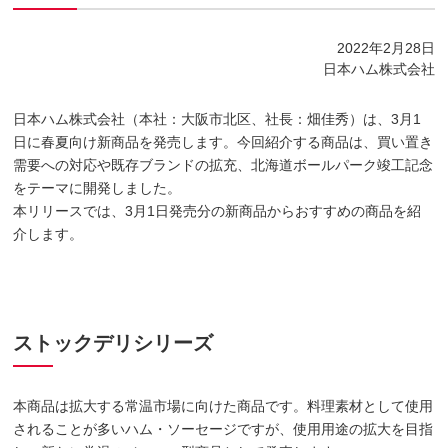
2022年2月28日
日本ハム株式会社
日本ハム株式会社（本社：大阪市北区、社長：畑佳秀）は、3月1
日に春夏向け新商品を発売します。今回紹介する商品は、買い置き
需要への対応や既存ブランドの拡充、北海道ボールパーク竣工記念
をテーマに開発しました。
本リリースでは、3月1日発売分の新商品からおすすめの商品を紹
介します。
ストックデリシリーズ
本商品は拡大する常温市場に向けた商品です。料理素材として使用
されることが多いハム・ソーセージですが、使用用途の拡大を目指