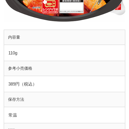
内容量
110g
参考小売価格
389円（税込）
保存方法
常温