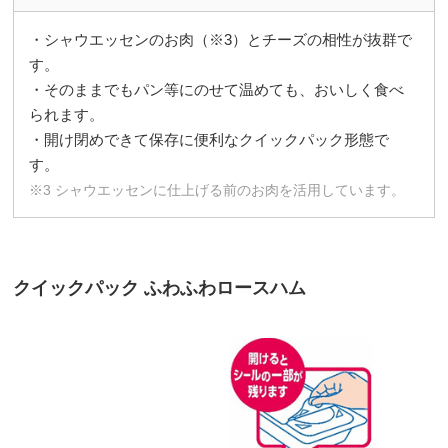
・シャウエッセンのお肉（※3）とチーズの相性が抜群で
す。
・そのままでもパン等にのせて温めても、おいしく食べ
られます。
・開け閉めできて保存に便利なクイックパック形態で
す。
※3 シャウエッセンに仕上げる前のお肉を活用しています。
クイックパック ふわふわロースハム