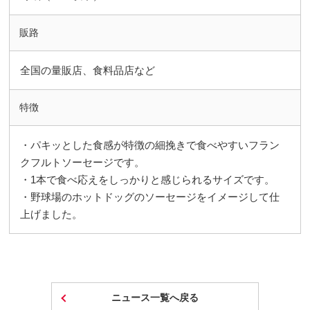
販路
全国の量販店、食料品店など
特徴
・パキッとした食感が特徴の細挽きで食べやすいフラン
クフルトソーセージです。
・1本で食べ応えをしっかりと感じられるサイズです。
・野球場のホットドッグのソーセージをイメージして仕
上げました。
ニュース一覧へ戻る