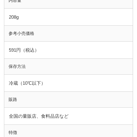
内容量
208g
参考小売価格
591円（税込）
保存方法
冷蔵（10℃以下）
販路
全国の量販店、食料品店など
特徴