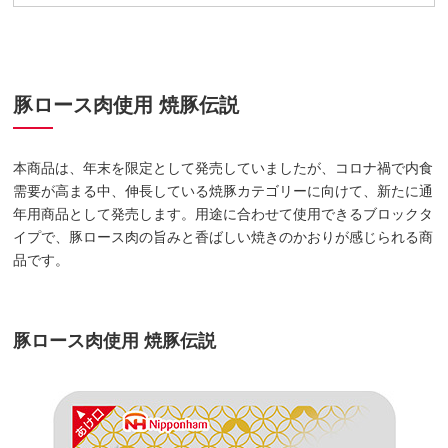
豚ロース肉使用 焼豚伝説
本商品は、年末を限定として発売していましたが、コロナ禍で内食
需要が高まる中、伸長している焼豚カテゴリーに向けて、新たに通
年用商品として発売します。用途に合わせて使用できるブロックタ
イプで、豚ロース肉の旨みと香ばしい焼きのかおりが感じられる商
品です。
豚ロース肉使用 焼豚伝説