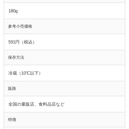
180g
参考小売価格
591円（税込）
保存方法
冷蔵（10℃以下）
販路
全国の量販店、食料品店など
特徴