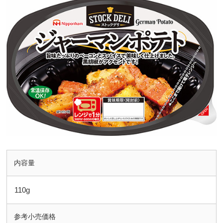
内容量
110g
参考小売価格