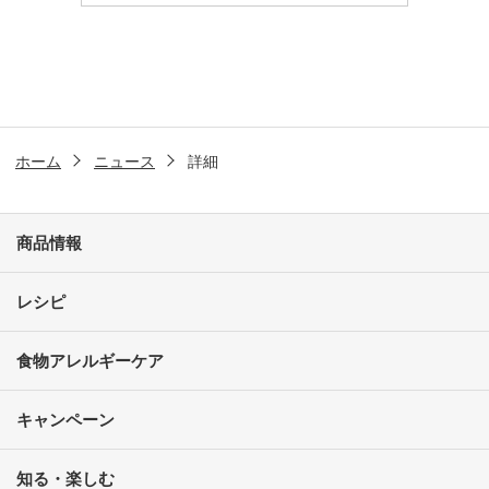
ホーム
ニュース
詳細
商品情報
レシピ
食物アレルギーケア
キャンペーン
知る・楽しむ