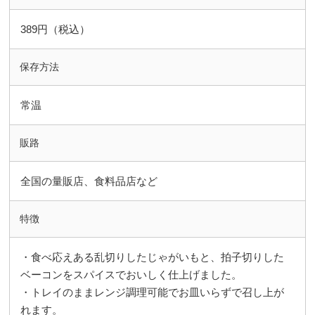
389円（税込）
保存方法
常温
販路
全国の量販店、食料品店など
特徴
・食べ応えある乱切りしたじゃがいもと、拍子切りした
ベーコンをスパイスでおいしく仕上げました。
・トレイのままレンジ調理可能でお皿いらずで召し上が
れます。