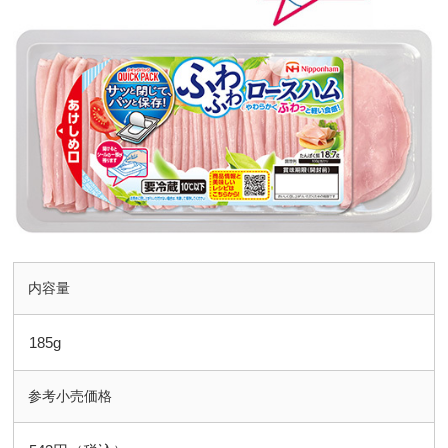
内容量
185g
参考小売価格