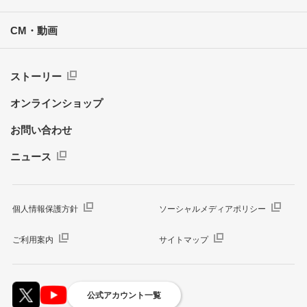
CM・動画
ストーリー
オンラインショップ
お問い合わせ
ニュース
個人情報保護方針
ソーシャルメディアポリシー
ご利用案内
サイトマップ
公式アカウント一覧