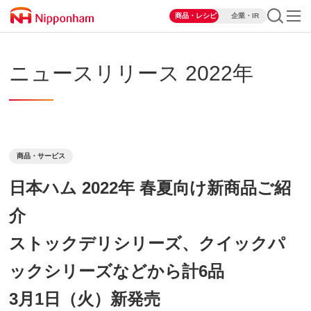
商品・レシピ
企業・IR
ニュースリリース 2022年
商品・サービス
日本ハム 2022年 春夏向け新商品ご紹
介
ストックデリシリーズ、クイックパ
ックシリーズなどから計6品
3月1日（火）新発売