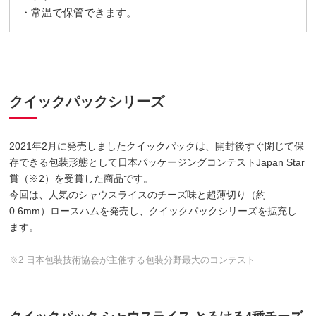
・常温で保管できます。
クイックパックシリーズ
2021年2月に発売しましたクイックパックは、開封後すぐ閉じて保
存できる包装形態として日本パッケージングコンテストJapan Star
賞（※2）を受賞した商品です。
今回は、人気のシャウスライスのチーズ味と超薄切り（約
0.6mm）ロースハムを発売し、クイックパックシリーズを拡充し
ます。
※2 日本包装技術協会が主催する包装分野最大のコンテスト