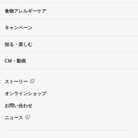
食物アレルギーケア
キャンペーン
知る・楽しむ
CM・動画
ストーリー
オンラインショップ
お問い合わせ
ニュース