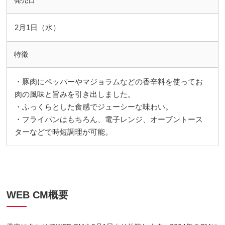
2月1日（水）
特徴
・豚肉にペッパーやマジョラムなどの香辛料を使ってお
肉の風味と旨みを引き出しました。
・ふっくらとした食感でジューシーな味わい。
・フライパンはもちろん、電子レンジ、オーブントース
ターなどで時短調理が可能。
WEB CM概要