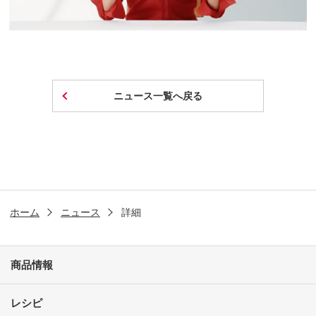
ニュース一覧へ戻る
ホーム
ニュース
詳細
商品情報
レシピ