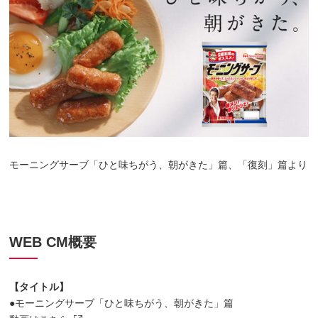
モーニングサーブ「ひと味ちがう、朝がきた」篇、「復刻」篇より
WEB CM概要
【タイトル】
●モーニングサーブ「ひと味ちがう、朝がきた」篇