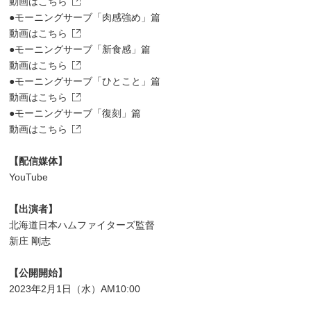
動画はこちら
●モーニングサーブ「肉感強め」篇
動画はこちら
●モーニングサーブ「新食感」篇
動画はこちら
●モーニングサーブ「ひとこと」篇
動画はこちら
●モーニングサーブ「復刻」篇
動画はこちら
【配信媒体】
YouTube
【出演者】
北海道日本ハムファイターズ監督
新庄 剛志
【公開開始】
2023年2月1日（水）AM10:00