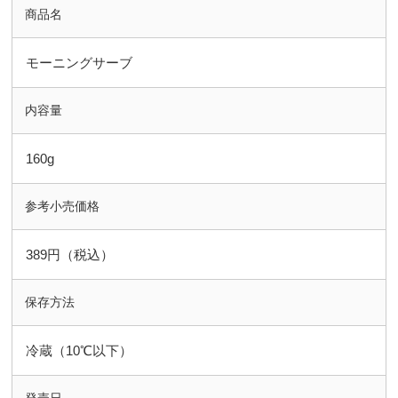
商品名
モーニングサーブ
内容量
160g
参考小売価格
389円（税込）
保存方法
冷蔵（10℃以下）
発売日