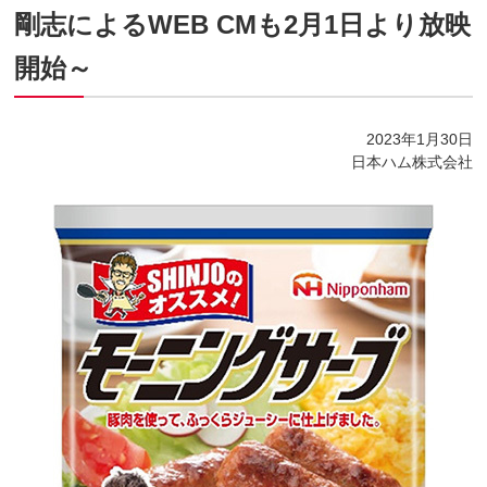
剛志によるWEB CMも2月1日より放映
開始～
2023年1月30日
日本ハム株式会社