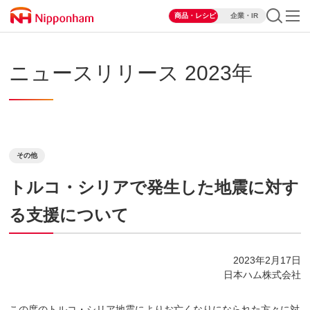
商品・レシピ
企業・IR
ニュースリリース 2023年
その他
トルコ・シリアで発生した地震に対す
る支援について
2023年2月17日
日本ハム株式会社
この度のトルコ・シリア地震によりお亡くなりになられた方々に対