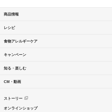
商品情報
レシピ
食物アレルギーケア
キャンペーン
知る・楽しむ
CM・動画
ストーリー
オンラインショップ