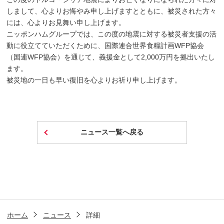
しまして、心よりお悔やみ申し上げますとともに、被災された方々
には、心よりお見舞い申し上げます。
ニッポンハムグループでは、この度の地震に対する被災者支援の活
動に役立てていただくために、国際連合世界食糧計画WFP協会
（国連WFP協会）を通じて、義援金として2,000万円を拠出いたし
ます。
被災地の一日も早い復旧を心よりお祈り申し上げます。
ニュース一覧へ戻る
ホーム
ニュース
詳細