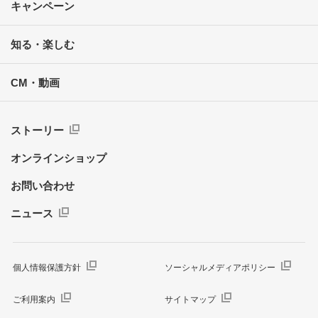
キャンペーン
知る・楽しむ
CM・動画
ストーリー
オンラインショップ
お問い合わせ
ニュース
個人情報保護方針
ソーシャルメディアポリシー
ご利用案内
サイトマップ