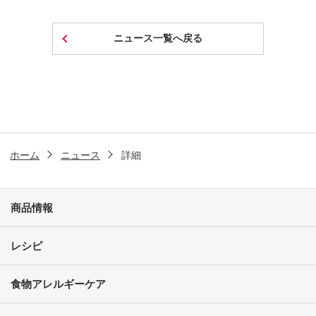
ニュース一覧へ戻る
ホーム
ニュース
詳細
商品情報
レシピ
食物アレルギーケア