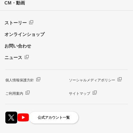
CM・動画
ストーリー
オンラインショップ
お問い合わせ
ニュース
個人情報保護方針
ソーシャルメディアポリシー
ご利用案内
サイトマップ
公式アカウント一覧