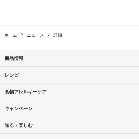
ホーム
ニュース
詳細
商品情報
レシピ
食物アレルギーケア
キャンペーン
知る・楽しむ