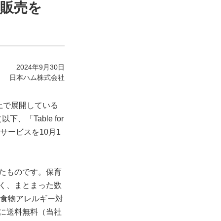
C販売を
2024年9月30日
日本ハム株式会社
上で展開している
、「Table for
サービスを10月1
たものです。保育
く、まとまった数
多い食物アレルギー対
に送料無料（当社