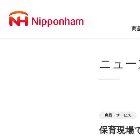
商
ニュー
商品・サービス
保育現場