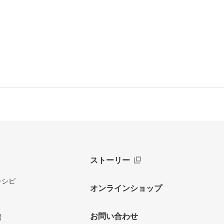
ストーリー
レシピ
オンラインショップ
お問い合わせ
場