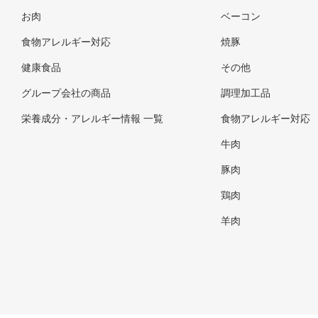
お肉
ベーコン
食物アレルギー対応
焼豚
健康食品
その他
グループ会社の商品
調理加工品
栄養成分・アレルギー情報 一覧
食物アレルギー対応
牛肉
豚肉
鶏肉
羊肉