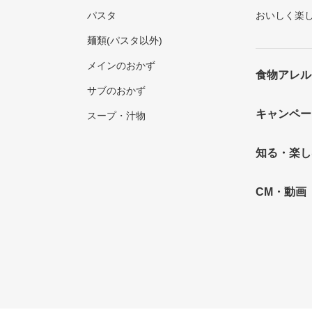
パスタ
おいしく楽
麺類(パスタ以外)
メインのおかず
食物アレル
サブのおかず
キャンペー
スープ・汁物
知る・楽し
CM・動画