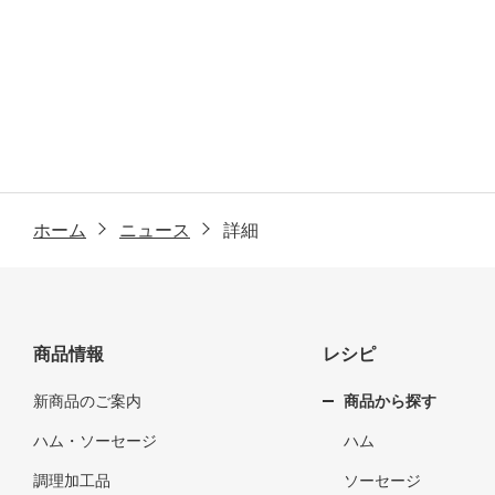
ホーム
ニュース
詳細
商品情報
レシピ
新商品のご案内
商品から探す
ハム・ソーセージ
ハム
調理加工品
ソーセージ