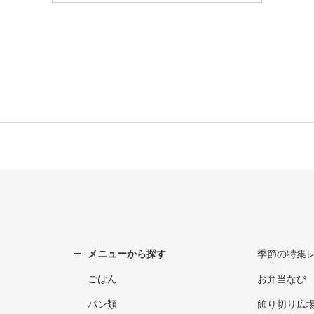
メニューから探す
季節の特集
ごはん
お弁当なび
パン類
飾り切り広