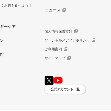
しくお肉を食べよう！
ニュース
ギーケア
個人情報保護方針
ソーシャルメディアポリシー
ン
ご利用案内
む
サイトマップ
公式アカウント一覧