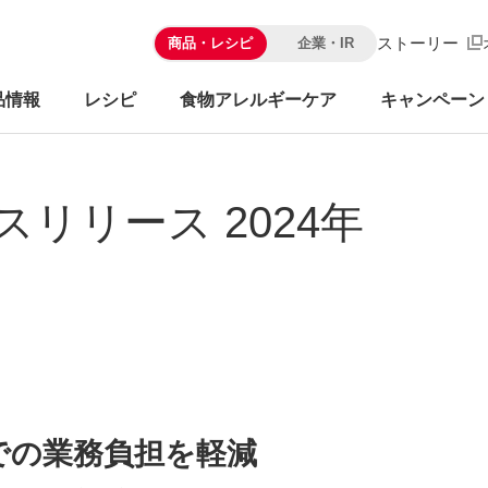
ストーリー
商品・レシピ
企業・IR
品情報
レシピ
食物アレルギーケア
キャンペーン
スリリース 2024年
での業務負担を軽減