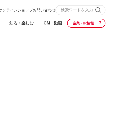
オンラインショップ
お問い合わせ
知る・楽しむ
CM・動画
企業・IR情報