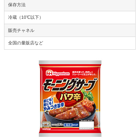
保存方法
冷蔵（10℃以下）
販売チャネル
全国の量販店など