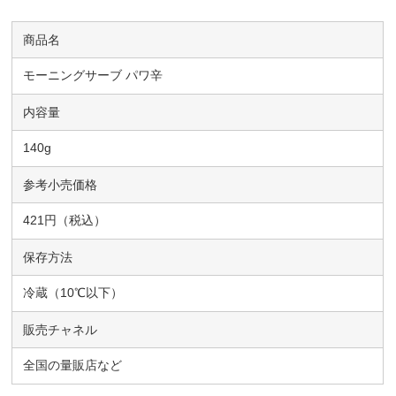
商品名
モーニングサーブ パワ辛
内容量
140g
参考小売価格
421円（税込）
保存方法
冷蔵（10℃以下）
販売チャネル
全国の量販店など