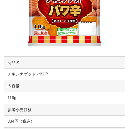
商品名
チキンナゲット パワ辛
内容量
116g
参考小売価格
334円（税込）