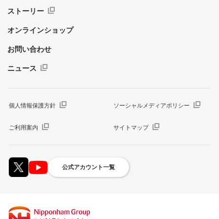
ストーリー
オンラインショップ
お問い合わせ
ニュース
個人情報保護方針
ソーシャルメディアポリシー
ご利用案内
サイトマップ
公式アカウント一覧