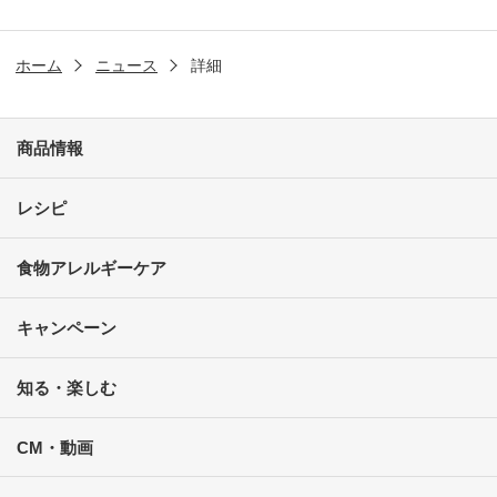
ホーム
ニュース
詳細
商品情報
レシピ
食物アレルギーケア
キャンペーン
知る・楽しむ
CM・動画