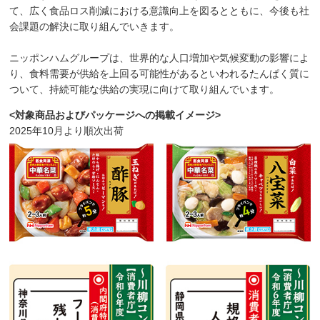
て、広く食品ロス削減における意識向上を図るとともに、今後も社
会課題の解決に取り組んでいきます。
ニッポンハムグループは、世界的な人口増加や気候変動の影響によ
り、食料需要が供給を上回る可能性があるといわれるたんぱく質に
ついて、持続可能な供給の実現に向けて取り組んでいます。
<対象商品およびパッケージへの掲載イメージ>
2025年10月より順次出荷