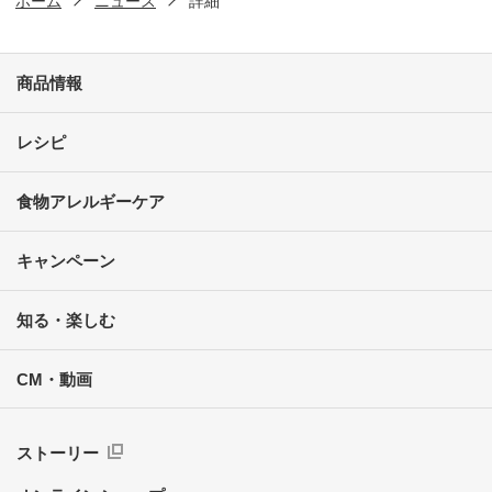
ホーム
ニュース
詳細
商品情報
レシピ
食物アレルギーケア
キャンペーン
知る・楽しむ
CM・動画
ストーリー