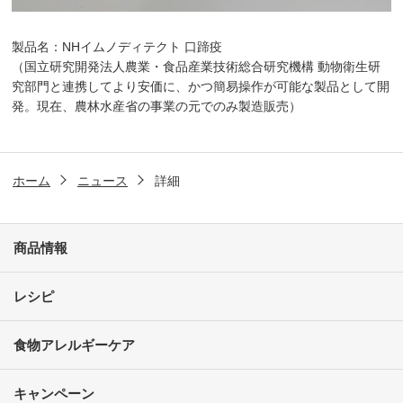
製品名：NHイムノディテクト 口蹄疫
（国立研究開発法人農業・食品産業技術総合研究機構 動物衛生研
究部門と連携してより安価に、かつ簡易操作が可能な製品として開
発。現在、農林水産省の事業の元でのみ製造販売）
ホーム
ニュース
詳細
商品情報
レシピ
食物アレルギーケア
キャンペーン