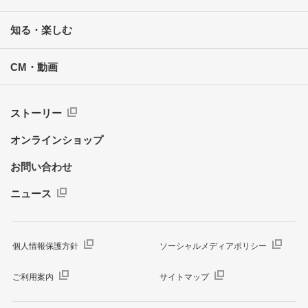
知る・楽しむ
CM・動画
ストーリー
オンラインショップ
お問い合わせ
ニュース
個人情報保護方針
ソーシャルメディアポリシー
ご利用案内
サイトマップ