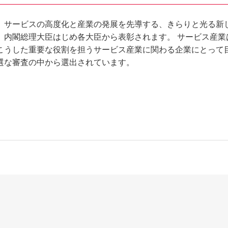
。サービスの高度化と産業の発展を先導する、きらりと光る新
内閣総理大臣はじめ各大臣から表彰されます。 サービス産業
こうした重要な役割を担うサービス産業に関わる企業にとって
選な審査の中から選出されています。