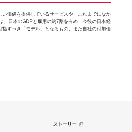
しい価値を提供しているサービスや、これまでになか
は、日本のGDPと雇用の約7割を占め、今後の日本経
目指すべき「モデル」となるもの、また自社の付加価
ストーリー