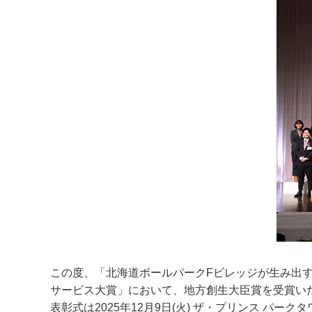
この度、「北海道ボールパークFビレッジが生み出す
サービス大賞」において、地方創生大臣賞を受賞い
表彰式は2025年12月9日(火) ザ・プリンス パ