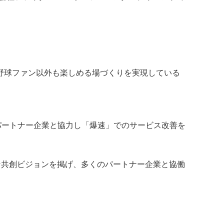
野球ファン以外も楽しめる場づくりを実現している
パートナー企業と協力し「爆速」でのサービス改善を
な共創ビジョンを掲げ、多くのパートナー企業と協働