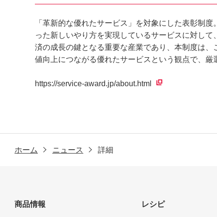
「革新的な優れたサービス」を対象にした表彰制度
った新しいやり方を実現しているサービスに対して、
済の成長の鍵となる重要な産業であり、本制度は、
値向上につながる優れたサービスという観点で、厳
https://service-award.jp/about.html
ホーム
ニュース
詳細
商品情報
レシピ