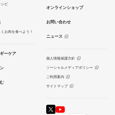
レシピ
オンラインショップ
お問い合わせ
場
しくお肉を食べよう！
ニュース
ギーケア
個人情報保護方針
ソーシャルメディアポリシー
ン
ご利用案内
む
サイトマップ