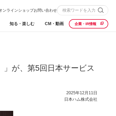
オンラインショップ
お問い合わせ
知る・楽しむ
CM・動画
企業・IR情報
』」が、第5回日本サービス
2025年12月11日
日本ハム株式会社