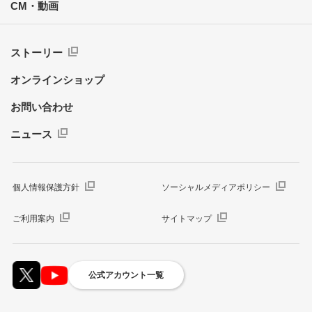
CM・動画
ストーリー
オンラインショップ
お問い合わせ
ニュース
個人情報保護方針
ソーシャルメディアポリシー
ご利用案内
サイトマップ
公式アカウント一覧