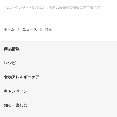
※2 J－クレジット制度における第68回認証委員会にて申請予定
ホーム
ニュース
詳細
商品情報
レシピ
食物アレルギーケア
キャンペーン
知る・楽しむ