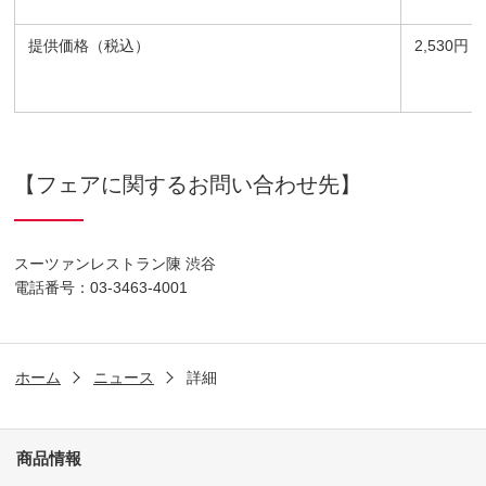
提供価格（税込）
2,530円
【フェアに関するお問い合わせ先】
スーツァンレストラン陳 渋谷
電話番号：03-3463-4001
ホーム
ニュース
詳細
商品情報