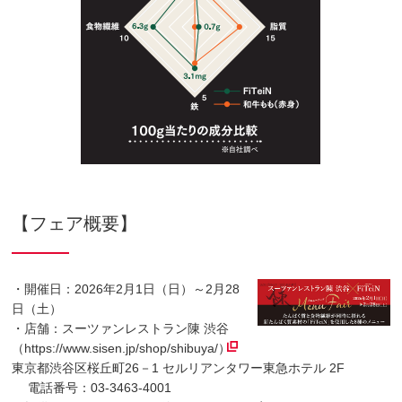
【フェア概要】
・開催日：2026年2月1日（日）～2月28
日（土）
・店舗：スーツァンレストラン陳 渋谷
（
https://www.sisen.jp/shop/shibuya/
）
東京都渋谷区桜丘町26－1 セルリアンタワー東急ホテル 2F
電話番号：03-3463-4001