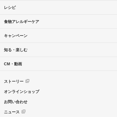
レシピ
食物アレルギーケア
キャンペーン
知る・楽しむ
CM・動画
ストーリー
オンラインショップ
お問い合わせ
ニュース