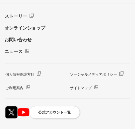
ストーリー
オンラインショップ
お問い合わせ
ニュース
個人情報保護方針
ソーシャルメディアポリシー
ご利用案内
サイトマップ
公式アカウント一覧