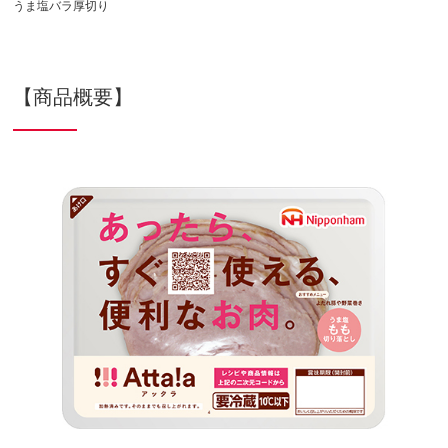
うま塩バラ厚切り
【商品概要】