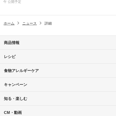
午 公開予定
ホーム
ニュース
詳細
商品情報
レシピ
食物アレルギーケア
キャンペーン
知る・楽しむ
CM・動画