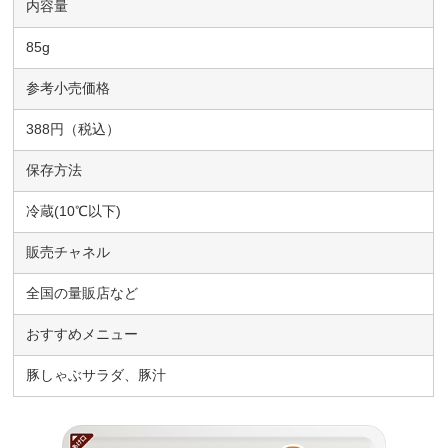
内容量
85g
参考小売価格
388円（税込）
保存方法
冷蔵(10℃以下)
販売チャネル
全国の量販店など
おすすめメニュー
豚しゃぶサラダ、豚汁