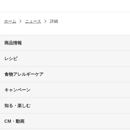
ホーム
ニュース
詳細
商品情報
レシピ
食物アレルギーケア
キャンペーン
知る・楽しむ
CM・動画