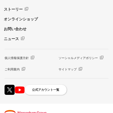
ストーリー
オンラインショップ
お問い合わせ
ニュース
個人情報保護方針
ソーシャルメディアポリシー
ご利用案内
サイトマップ
公式アカウント一覧