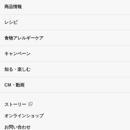
商品情報
レシピ
食物アレルギーケア
キャンペーン
知る・楽しむ
CM・動画
ストーリー
オンラインショップ
お問い合わせ