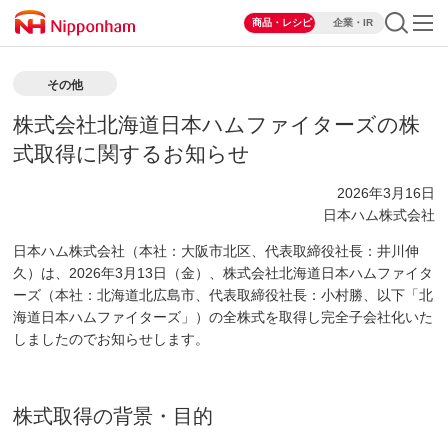
商品・レシピ
企業・IR
その他
株式会社北海道日本ハムファイターズの株
式取得に関するお知らせ
2026年3月16日
日本ハム株式会社
日本ハム株式会社（本社：大阪市北区、代表取締役社長：井川伸
久）は、2026年3月13日（金）、株式会社北海道日本ハムファイタ
ーズ（本社：北海道北広島市、代表取締役社長：小村勝、以下「北
海道日本ハムファイターズ」）の全株式を取得し完全子会社化いた
しましたのでお知らせします。
株式取得の背景・目的