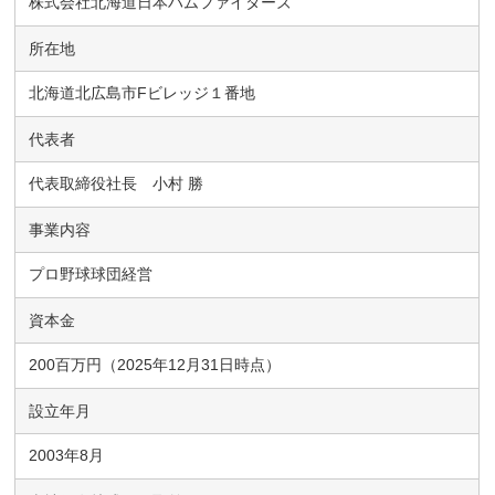
株式会社北海道日本ハムファイターズ
所在地
北海道北広島市Fビレッジ１番地
代表者
代表取締役社長 小村 勝
事業内容
プロ野球球団経営
資本金
200百万円（2025年12月31日時点）
設立年月
2003年8月