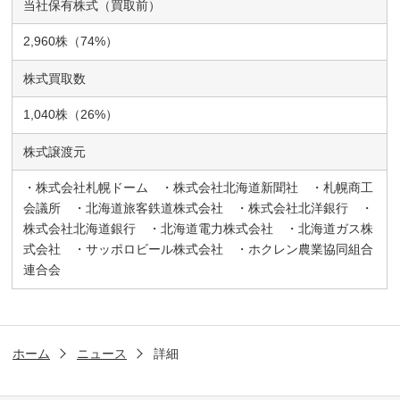
当社保有株式（買取前）
2,960株（74%）
株式買取数
1,040株（26%）
株式譲渡元
・株式会社札幌ドーム ・株式会社北海道新聞社 ・札幌商工
会議所 ・北海道旅客鉄道株式会社 ・株式会社北洋銀行 ・
株式会社北海道銀行 ・北海道電力株式会社 ・北海道ガス株
式会社 ・サッポロビール株式会社 ・ホクレン農業協同組合
連合会
ホーム
ニュース
詳細