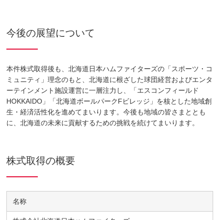
今後の展望について
本件株式取得後も、北海道日本ハムファイターズの「スポーツ・コ
ミュニティ」理念のもと、北海道に根ざした球団経営およびエンタ
ーテインメント施設運営に一層注力し、「エスコンフィールド
HOKKAIDO」「北海道ボールパークFビレッジ」を核とした地域創
生・経済活性化を進めてまいります。今後も地域の皆さまととも
に、北海道の未来に貢献するための挑戦を続けてまいります。
株式取得の概要
名称