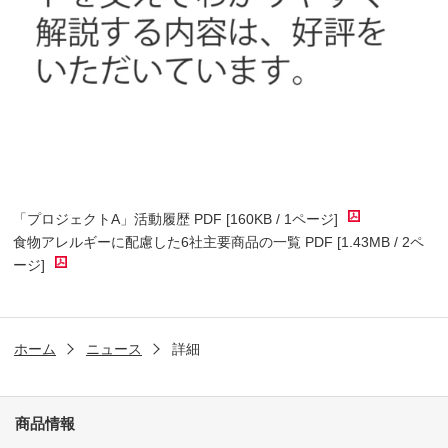
「プロジェクトA」活動履歴 PDF [160KB / 1ページ]
食物アレルギーに配慮した6社主要商品の一覧 PDF [1.43MB / 2ペ
ージ]
ホーム
ニュース
詳細
商品情報