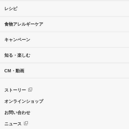
レシピ
食物アレルギーケア
キャンペーン
知る・楽しむ
CM・動画
ストーリー
オンラインショップ
お問い合わせ
ニュース