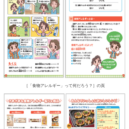
［「食物アレルギー」って何だろう？］の頁