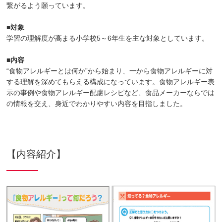
繋がるよう願っています。
■対象
学習の理解度が高まる小学校5～6年生を主な対象としています。
■内容
“食物アレルギーとは何か”から始まり、一から食物アレルギーに対
する理解を深めてもらえる構成になっています。食物アレルギー表
示の事例や食物アレルギー配慮レシピなど、食品メーカーならでは
の情報を交え、身近でわかりやすい内容を目指しました。
【内容紹介】