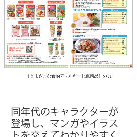
［さまざまな食物アレルギー配慮商品］の頁