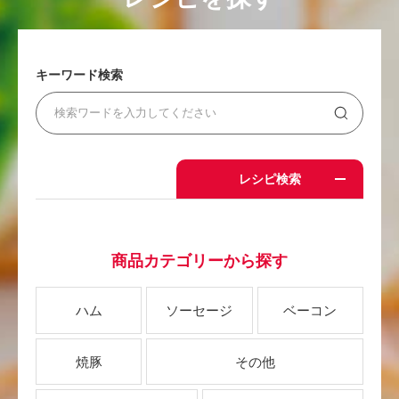
キーワード検索
レシピ検索
商品カテゴリーから探す
ハム
ソーセージ
ベーコン
焼豚
その他