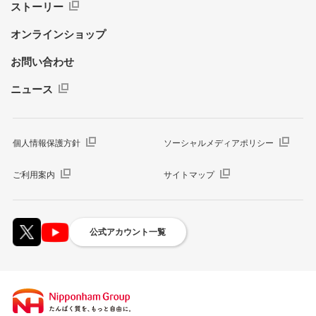
ストーリー
オンラインショップ
お問い合わせ
ニュース
個人情報保護方針
ソーシャルメディアポリシー
ご利用案内
サイトマップ
公式アカウント一覧