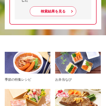
した
検索結果を見る
季節の特集レシピ
お弁当なび