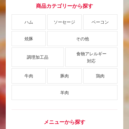
商品カテゴリーから探す
ハム
ソーセージ
ベーコン
焼豚
その他
食物アレルギー
調理加工品
対応
牛肉
豚肉
鶏肉
羊肉
メニューから探す