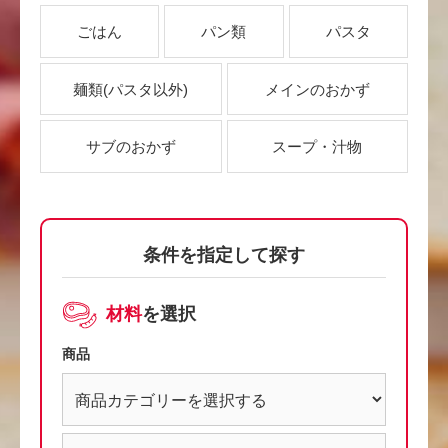
ごはん
パン類
パスタ
麺類
(パスタ以外)
メインのおかず
サブのおかず
スープ・汁物
条件を指定して探す
材料
を選択
商品