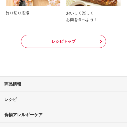
飾り切り広場
おいしく楽しく
お肉を食べよう！
レシピトップ
商品情報
レシピ
食物アレルギーケア