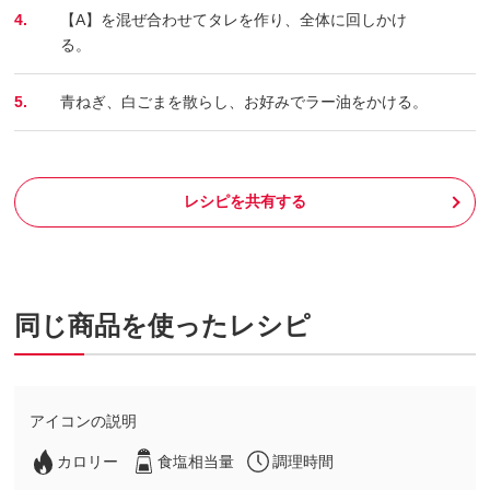
4.
【A】を混ぜ合わせてタレを作り、全体に回しかけ
る。
5.
青ねぎ、白ごまを散らし、お好みでラー油をかける。
レシピを共有する
同じ商品を使ったレシピ
アイコンの説明
カロリー
食塩相当量
調理時間