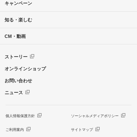
キャンペーン
知る・楽しむ
CM・動画
ストーリー
オンラインショップ
お問い合わせ
ニュース
個人情報保護方針
ソーシャルメディアポリシー
ご利用案内
サイトマップ