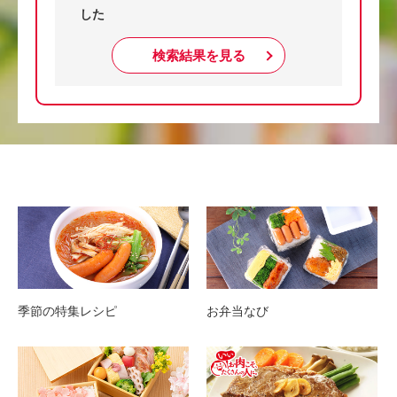
した
検索結果を見る
季節の特集レシピ
お弁当なび