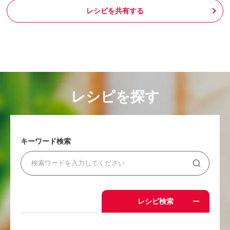
レシピを共有する
レシピを探す
キーワード検索
レシピ検索