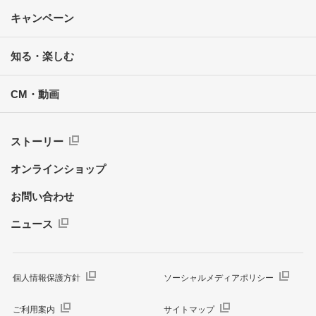
キャンペーン
知る・楽しむ
CM・動画
ストーリー
オンラインショップ
お問い合わせ
ニュース
個人情報保護方針
ソーシャルメディアポリシー
ご利用案内
サイトマップ