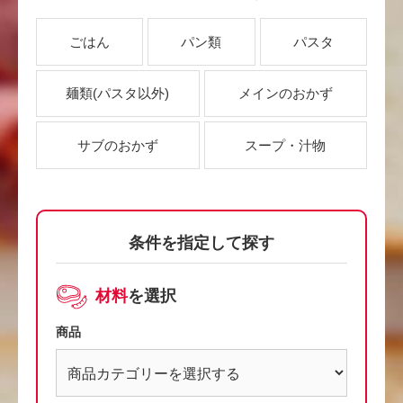
ごはん
パン類
パスタ
麺類
(パスタ以外)
メインのおかず
サブのおかず
スープ・汁物
条件を指定して探す
材料
を選択
商品