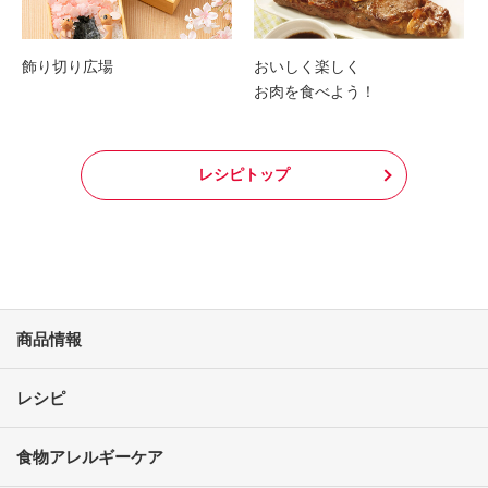
飾り切り広場
おいしく楽しく
お肉を食べよう！
レシピトップ
商品情報
レシピ
食物アレルギーケア