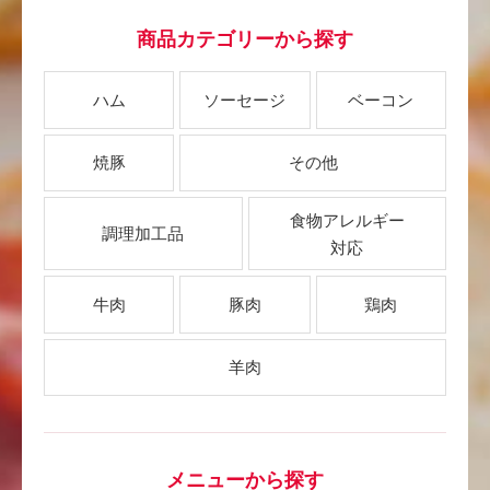
商品カテゴリーから探す
ハム
ソーセージ
ベーコン
焼豚
その他
食物アレルギー
調理加工品
対応
牛肉
豚肉
鶏肉
羊肉
メニューから探す