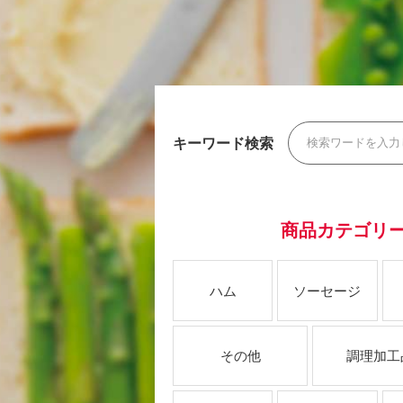
キーワード検索
商品カテゴリ
ハム
ソーセージ
その他
調理加工