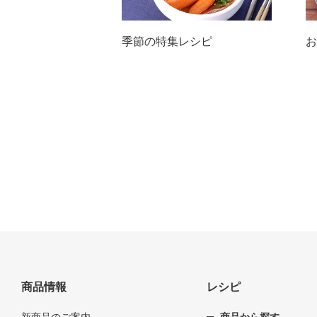
季節の特集レシピ
お
商品情報
レシピ
新商品のご案内
商品から探す