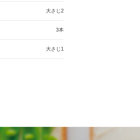
大さじ2
3本
大さじ1