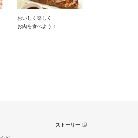
おいしく楽しく
お肉を食べよう！
ストーリー
レシピ