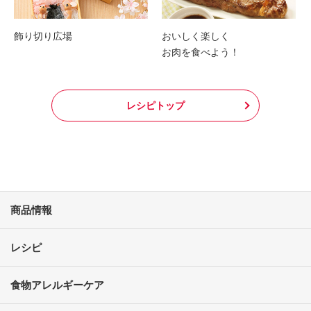
飾り切り広場
おいしく楽しく
お肉を食べよう！
レシピトップ
商品情報
レシピ
食物アレルギーケア