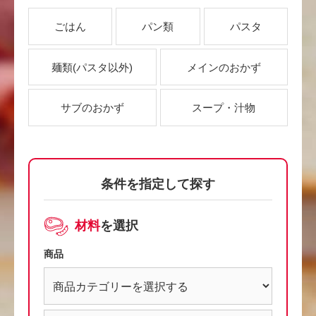
ごはん
パン類
パスタ
麺類
(パスタ以外)
メインのおかず
サブのおかず
スープ・汁物
条件を指定して探す
材料
を選択
商品