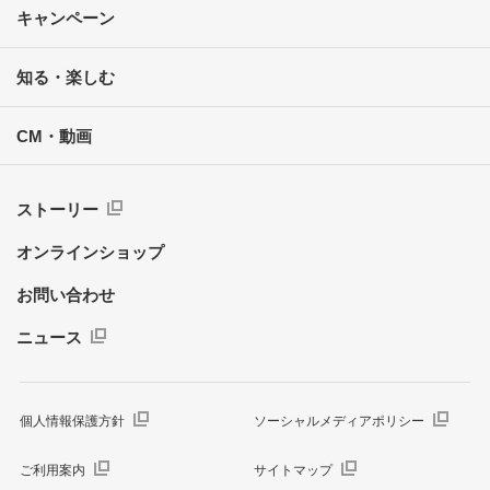
キャンペーン
知る・楽しむ
CM・動画
ストーリー
オンラインショップ
お問い合わせ
ニュース
個人情報保護方針
ソーシャルメディアポリシー
ご利用案内
サイトマップ