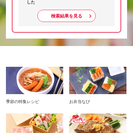
した
検索結果を見る
季節の特集レシピ
お弁当なび