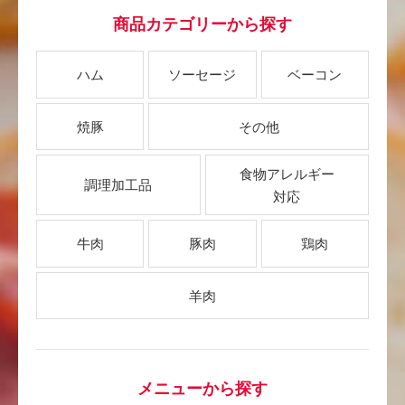
商品カテゴリーから探す
ハム
ソーセージ
ベーコン
焼豚
その他
食物アレルギー
調理加工品
対応
牛肉
豚肉
鶏肉
羊肉
メニューから探す