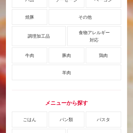
焼豚
その他
食物アレルギー
調理加工品
対応
牛肉
豚肉
鶏肉
羊肉
メニューから探す
ごはん
パン類
パスタ