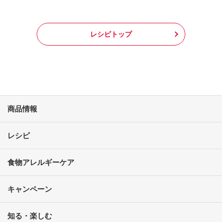
レシピトップ
商品情報
レシピ
食物アレルギーケア
キャンペーン
知る・楽しむ