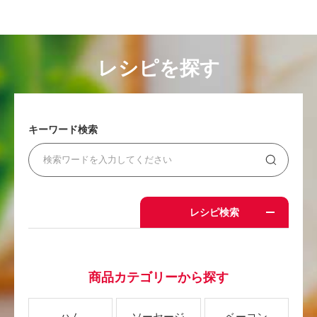
レシピを探す
キーワード検索
レシピ検索
商品カテゴリーから探す
ハム
ソーセージ
ベーコン