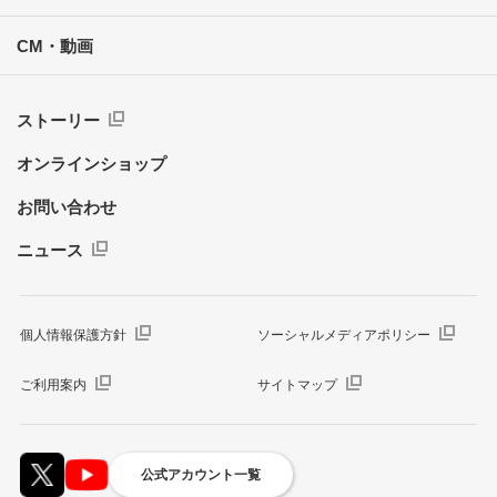
CM・動画
ストーリー
オンラインショップ
お問い合わせ
ニュース
個人情報保護方針
ソーシャルメディアポリシー
ご利用案内
サイトマップ
公式アカウント一覧