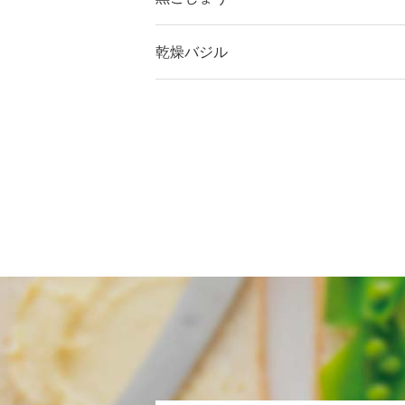
乾燥バジル