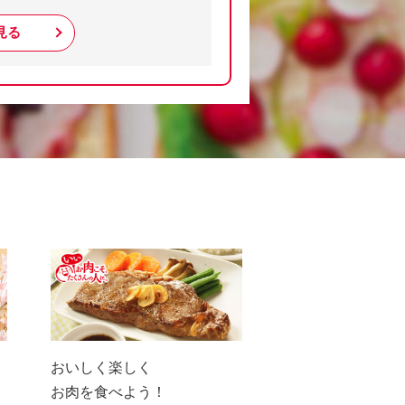
見る
おいしく楽しく
お肉を食べよう！