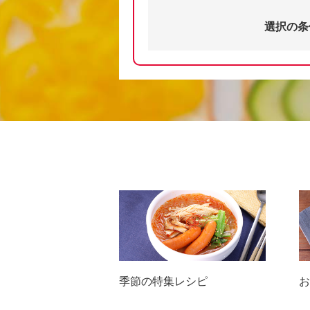
選択の条
季節の特集レシピ
お