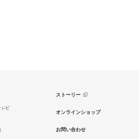
ストーリー
レシピ
オンラインショップ
お問い合わせ
場