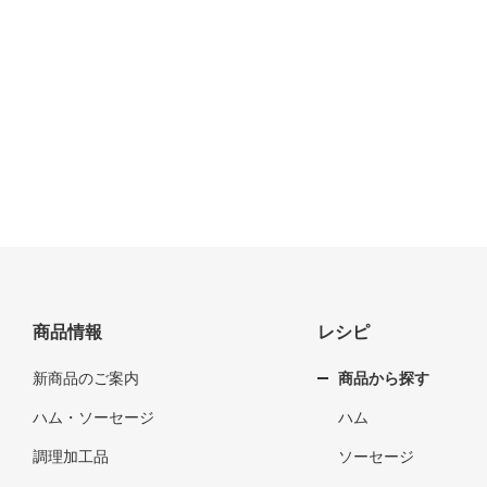
商品情報
レシピ
新商品のご案内
商品から探す
ハム・ソーセージ
ハム
調理加工品
ソーセージ