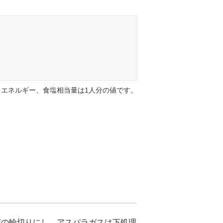
エネルギー、食塩相当量は1人分の値です。
度の輪切りにし、アスパラガスは下処理