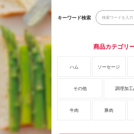
キーワード検索
商品カテゴリ
ハム
ソーセージ
その他
調理加工
牛肉
豚肉