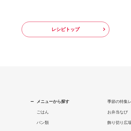
レシピトップ
メニューから探す
季節の特集
ごはん
お弁当なび
パン類
飾り切り広