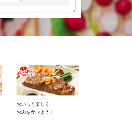
おいしく楽しく
お肉を食べよう！