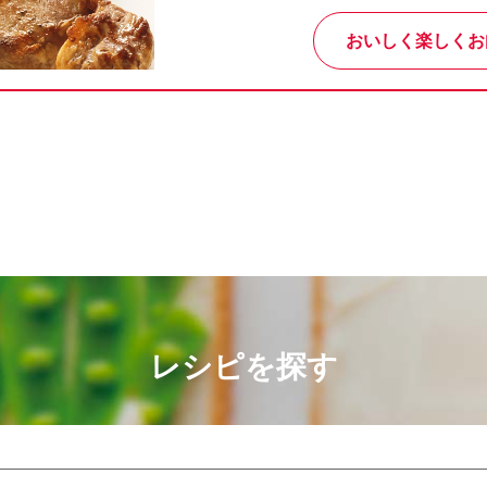
おいしく楽しくお
レシピを探す