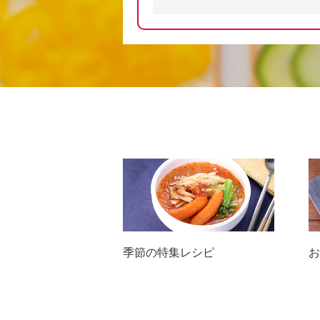
季節の特集レシピ
お