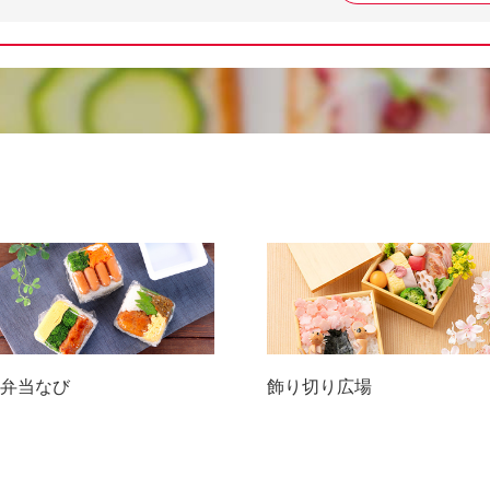
弁当なび
飾り切り広場