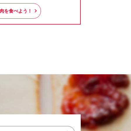
肉を食べよう！