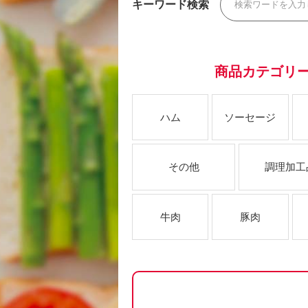
キーワード検索
商品カテゴリ
ハム
ソーセージ
その他
調理加工
牛肉
豚肉