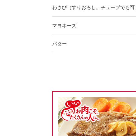
わさび（すりおろし。チューブでも可
マヨネーズ
バター