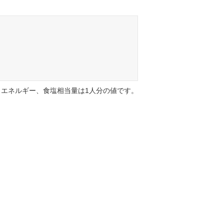
エネルギー、食塩相当量は1人分の値です。