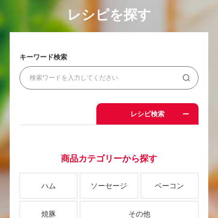
レシピを探す
キーワード検索
レシピ検索
商品カテゴリーから探す
ハム
ソーセージ
ベーコン
焼豚
その他