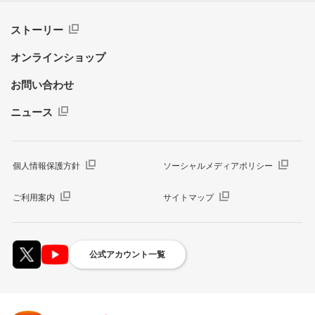
ストーリー
オンラインショップ
お問い合わせ
ニュース
個人情報保護方針
ソーシャルメディアポリシー
ご利用案内
サイトマップ
公式アカウント一覧