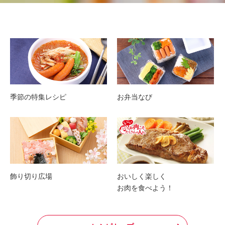
季節の特集レシピ
お弁当なび
飾り切り広場
おいしく楽しく
お肉を食べよう！