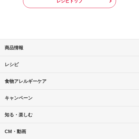
レシピトップ
商品情報
レシピ
食物アレルギーケア
キャンペーン
知る・楽しむ
CM・動画