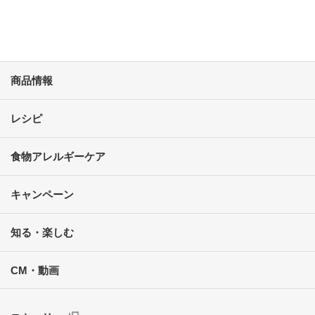
商品情報
レシピ
食物アレルギーケア
キャンペーン
知る・楽しむ
CM・動画