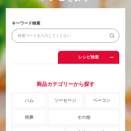
キーワード検索
レシピ検索
商品カテゴリーから探す
ハム
ソーセージ
ベーコン
焼豚
その他