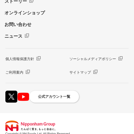
ストーリー
オンラインショップ
お問い合わせ
ニュース
個人情報保護方針
ソーシャルメディアポリシー
ご利用案内
サイトマップ
公式アカウント一覧
Copyright © NH Foods Ltd. All Rights Reserved.