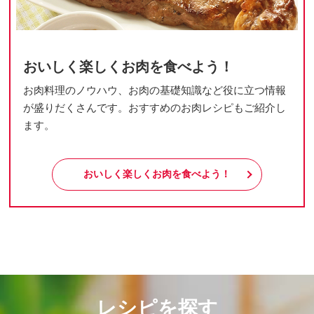
おいしく楽しくお肉を食べよう！
お肉料理のノウハウ、お肉の基礎知識など役に立つ情報
が盛りだくさんです。おすすめのお肉レシピもご紹介し
ます。
おいしく楽しくお肉を食べよう！
レシピを探す