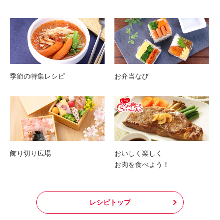
季節の特集レシピ
お弁当なび
飾り切り広場
おいしく楽しく
お肉を食べよう！
レシピトップ