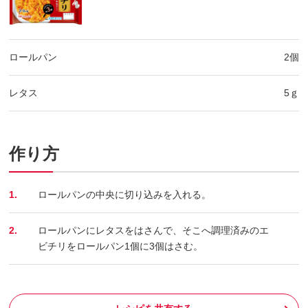
ロールパン
2個
レタス
5ｇ
作り方
1.
ロールパンの中央に切り込みを入れる。
2.
ロールパンにレタスをはさんで、そこへ調理済みのエ
ビチリをロールパン1個に3個はさむ。