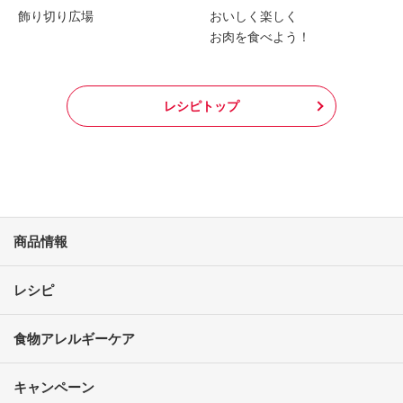
飾り切り広場
おいしく楽しく
お肉を食べよう！
レシピトップ
商品情報
レシピ
食物アレルギーケア
キャンペーン