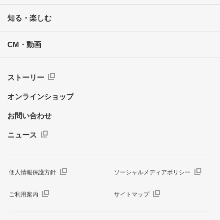
知る・楽しむ
CM・動画
ストーリー
オンラインショップ
お問い合わせ
ニュース
個人情報保護方針
ソーシャルメディアポリシー
ご利用案内
サイトマップ