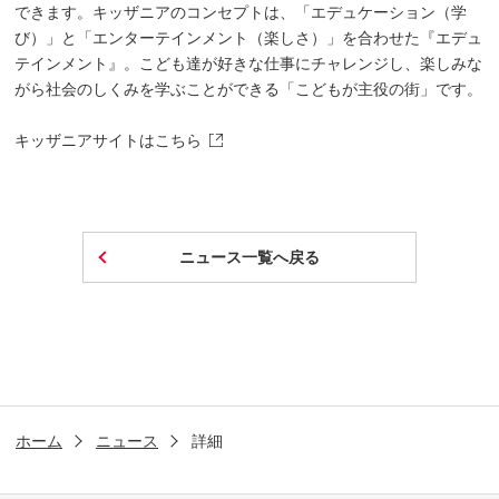
できます。キッザニアのコンセプトは、「エデュケーション（学
び）」と「エンターテインメント（楽しさ）」を合わせた『エデュ
テインメント』。こども達が好きな仕事にチャレンジし、楽しみな
がら社会のしくみを学ぶことができる「こどもが主役の街」です。
キッザニアサイトはこちら
ニュース一覧へ戻る
ホーム
ニュース
詳細