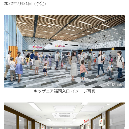
2022年7月31日（予定）
キッザニア福岡入口 イメージ写真