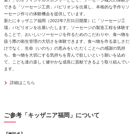
できる「ソーセージ工房」パビリオンを出展し、本格的な手作りソ
ーセージ作りの体験機会を提供しています。
新たにキッザニア福岡（2022年7月31日開業）に「ソーセージ工
場」パビリオンを出展いたします。ソーセージの製造工程を体験す
ることで、おいしいソーセージを作るためのこだわりや、食べ物を
扱う際の衛生管理の大切さを体験できます。食べ物を作る楽しさだ
けでなく、生命（いのち）の恵みをいただくことへの感謝の気持
ち、食べ物を大切にする気持ちを育んで欲しいという願いを込め
て、こども達の楽しく健やかな成長に貢献できるよう取り組んでい
ます。
詳細はこちら
ご参考「キッザニア福岡」について