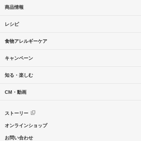
商品情報
レシピ
食物アレルギーケア
キャンペーン
知る・楽しむ
CM・動画
ストーリー
オンラインショップ
お問い合わせ