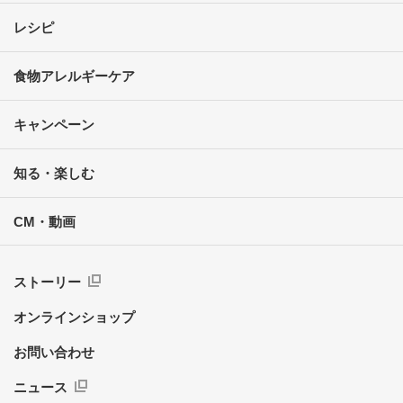
レシピ
食物アレルギーケア
キャンペーン
知る・楽しむ
CM・動画
ストーリー
オンラインショップ
お問い合わせ
ニュース