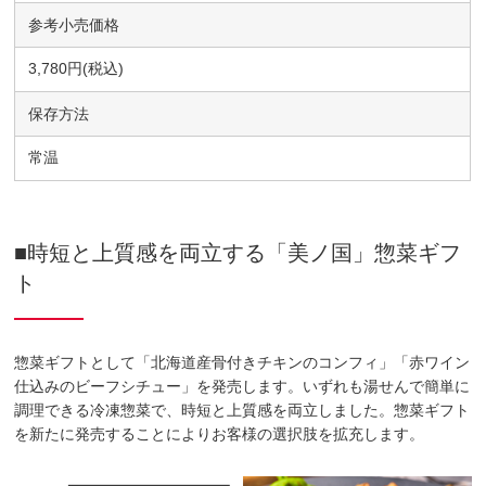
参考小売価格
3,780円(税込)
保存方法
常温
■時短と上質感を両立する「美ノ国」惣菜ギフ
ト
惣菜ギフトとして「北海道産骨付きチキンのコンフィ」「赤ワイン
仕込みのビーフシチュー」を発売します。いずれも湯せんで簡単に
調理できる冷凍惣菜で、時短と上質感を両立しました。惣菜ギフト
を新たに発売することによりお客様の選択肢を拡充します。