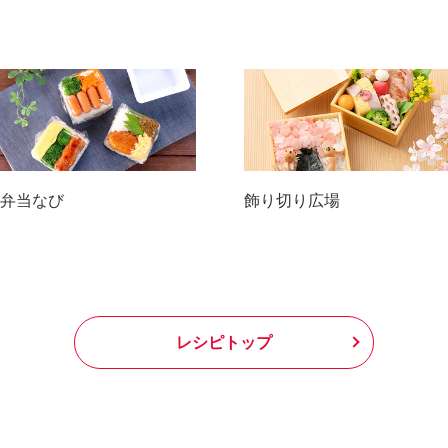
弁当なび
飾り切り広場
レシピトップ