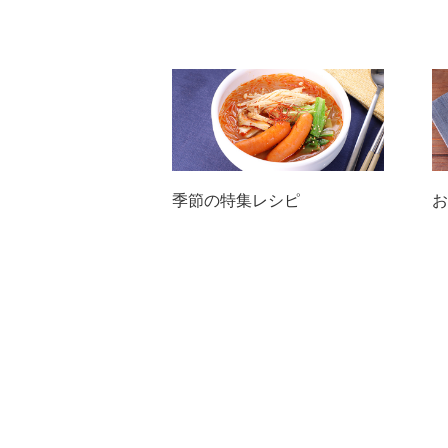
季節の特集レシピ
お