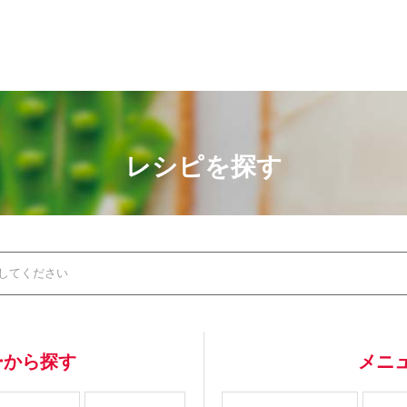
レシピを探す
ーから探す
メニ