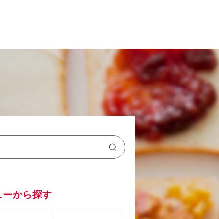
ューから探す