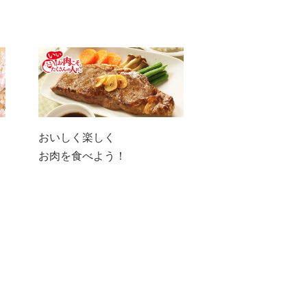
おいしく楽しく
お肉を食べよう！