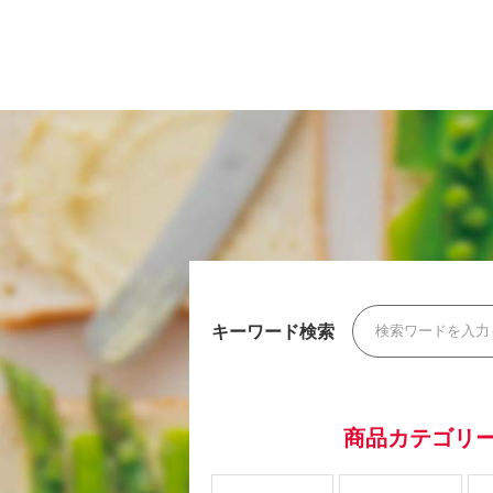
キーワード検索
商品カテゴリ