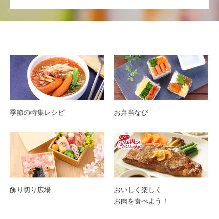
季節の特集レシピ
お弁当なび
飾り切り広場
おいしく楽しく
お肉を食べよう！