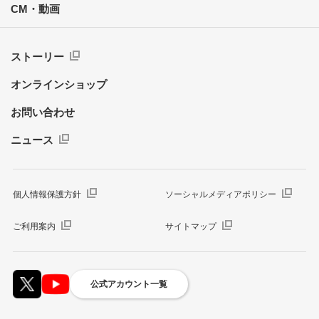
CM・動画
ストーリー
オンラインショップ
お問い合わせ
ニュース
個人情報保護方針
ソーシャルメディアポリシー
ご利用案内
サイトマップ
公式アカウント一覧