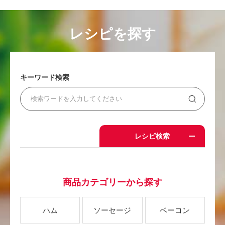
レシピを探す
キーワード検索
レシピ検索
商品カテゴリーから探す
ハム
ソーセージ
ベーコン