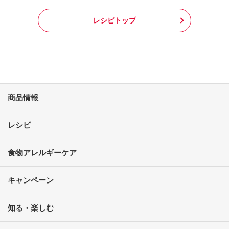
レシピトップ
商品情報
レシピ
食物アレルギーケア
キャンペーン
知る・楽しむ