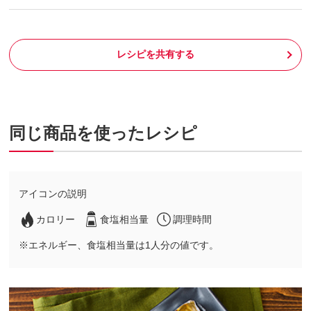
レシピを共有する
同じ商品を使ったレシピ
アイコンの説明
カロリー
食塩相当量
調理時間
※エネルギー、食塩相当量は1人分の値です。