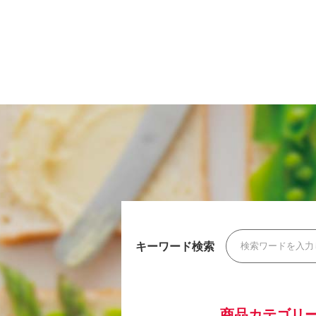
キーワード検索
商品カテゴリ