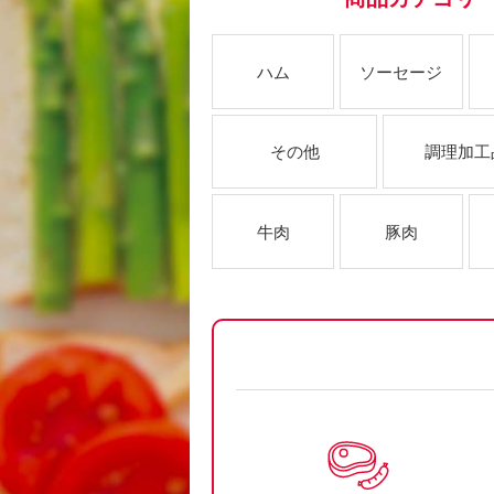
ハム
ソーセージ
その他
調理加工
牛肉
豚肉