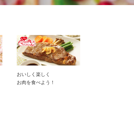
おいしく楽しく
お肉を食べよう！