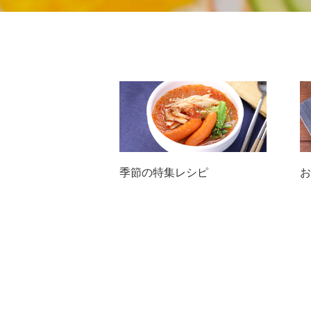
季節の特集レシピ
お