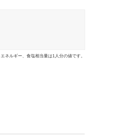
エネルギー、食塩相当量は1人分の値です。