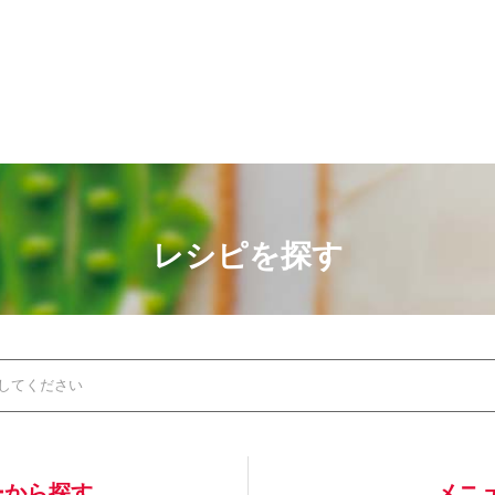
レシピを探す
ーから探す
メニ