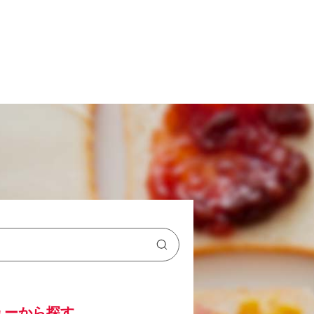
ューから探す