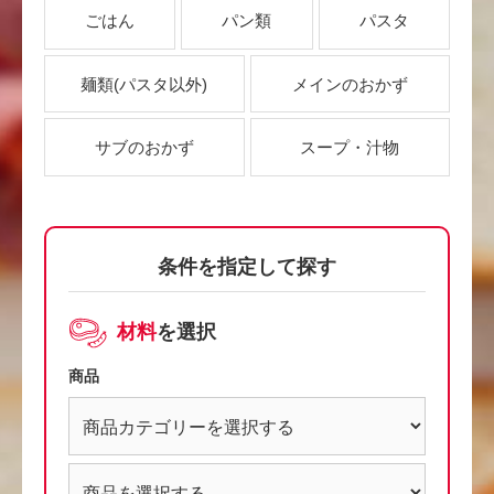
ごはん
パン類
パスタ
麺類
(パスタ以外)
メインのおかず
サブのおかず
スープ・汁物
条件を指定して探す
材料
を選択
商品