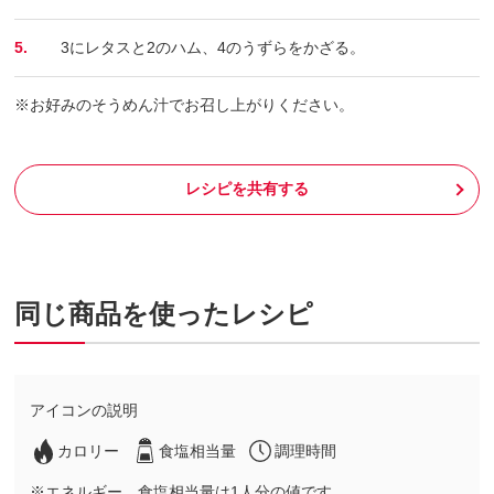
5.
3にレタスと2のハム、4のうずらをかざる。
※お好みのそうめん汁でお召し上がりください。
レシピを共有する
同じ商品を使ったレシピ
アイコンの説明
カロリー
食塩相当量
調理時間
※エネルギー、食塩相当量は1人分の値です。