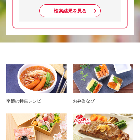
検索結果を見る
季節の特集レシピ
お弁当なび