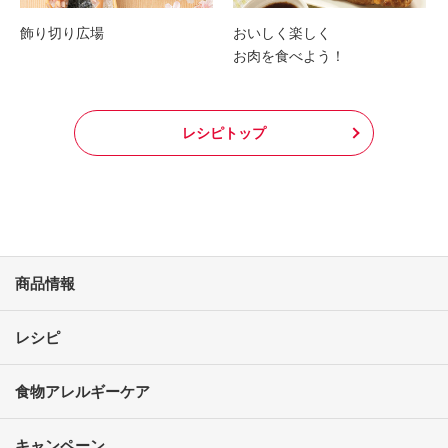
飾り切り広場
おいしく楽しく
お肉を食べよう！
レシピトップ
商品情報
レシピ
食物アレルギーケア
キャンペーン