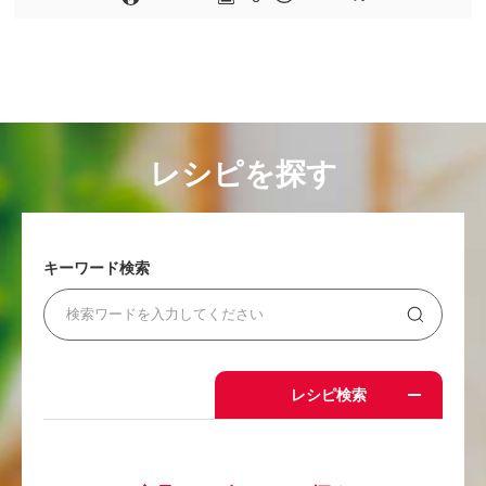
レシピを探す
キーワード検索
レシピ検索