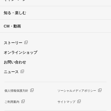
知る・楽しむ
CM・動画
ストーリー
オンラインショップ
お問い合わせ
ニュース
個人情報保護方針
ソーシャルメディアポリシー
ご利用案内
サイトマップ