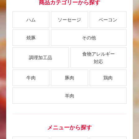
商品カテゴリーから探す
ハム
ソーセージ
ベーコン
焼豚
その他
食物アレルギー
調理加工品
対応
牛肉
豚肉
鶏肉
羊肉
メニューから探す