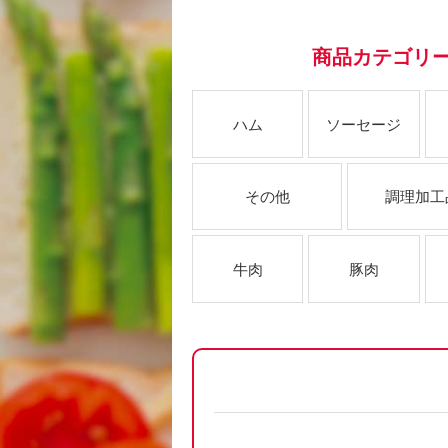
商品カテゴリ
ハム
ソーセージ
その他
調理加工
牛肉
豚肉