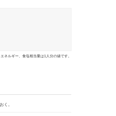
エネルギー、食塩相当量は1人分の値です。
おく。