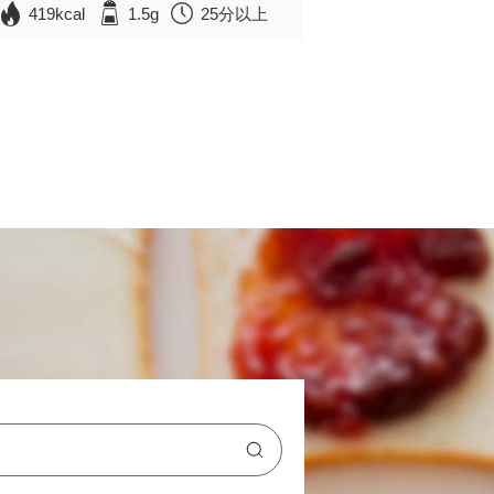
419kcal
1.5g
25分以上