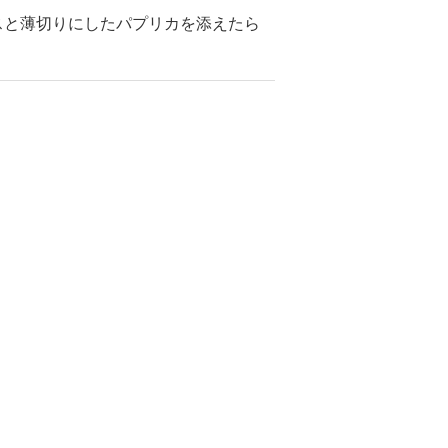
スと薄切りにしたパプリカを添えたら