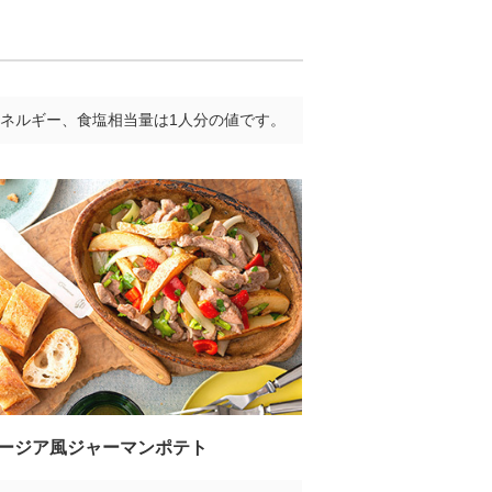
ネルギー、食塩相当量は1人分の値です。
ージア風ジャーマンポテト