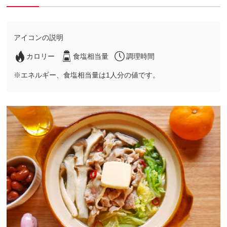
アイコンの説明
カロリー
食塩相当量
調理時間
※エネルギー、食塩相当量は1人分の値です。