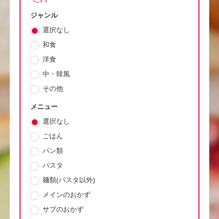
ジャンル
選択なし
和食
洋食
中・韓風
その他
メニュー
選択なし
ごはん
パン類
パスタ
麺類(パスタ以外)
メインのおかず
サブのおかず