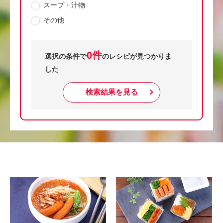
スープ・汁物
その他
0件
選択の条件で
のレシピが見つかりま
した
検索結果を見る