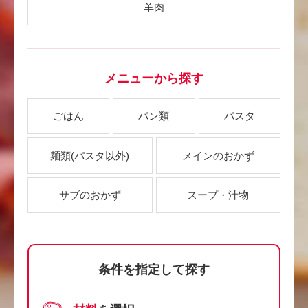
羊肉
メニューから探す
ごはん
パン類
パスタ
麺類
(パスタ以外)
メインのおかず
サブのおかず
スープ・汁物
条件を指定して探す