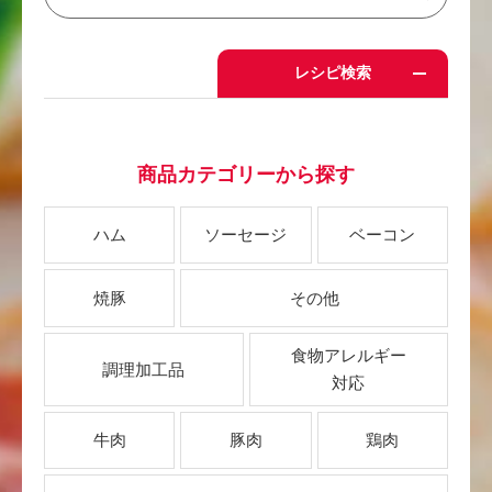
レシピ検索
商品カテゴリーから探す
ハム
ソーセージ
ベーコン
焼豚
その他
食物アレルギー
調理加工品
対応
牛肉
豚肉
鶏肉