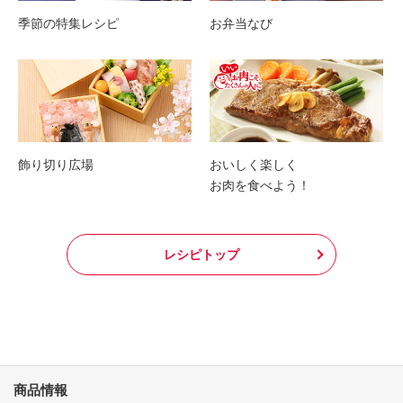
季節の特集レシピ
お弁当なび
飾り切り広場
おいしく楽しく
お肉を食べよう！
レシピトップ
商品情報