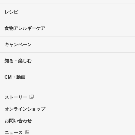
レシピ
食物アレルギーケア
キャンペーン
知る・楽しむ
CM・動画
ストーリー
オンラインショップ
お問い合わせ
ニュース