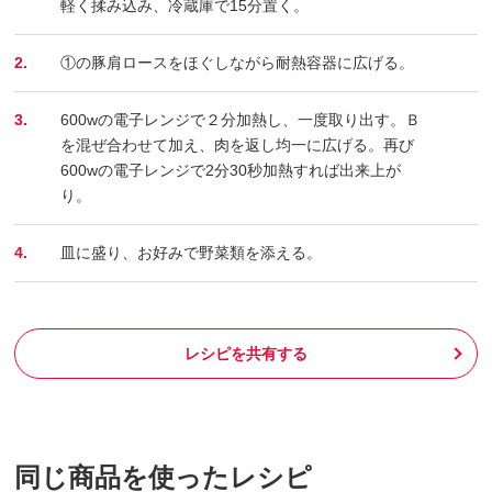
軽く揉み込み、冷蔵庫で15分置く。
2.
①の豚肩ロースをほぐしながら耐熱容器に広げる。
3.
600wの電子レンジで２分加熱し、一度取り出す。Ｂ
を混ぜ合わせて加え、肉を返し均一に広げる。再び
600wの電子レンジで2分30秒加熱すれば出来上が
り。
4.
皿に盛り、お好みで野菜類を添える。
レシピを共有する
同じ商品を使ったレシピ