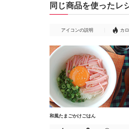
同じ商品を使ったレ
アイコンの説明
カ
和風たまごかけごはん