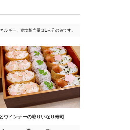
ネルギー、食塩相当量は1人分の値です。
とウインナーの彩りいなり寿司