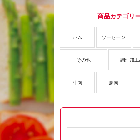
商品カテゴリ
ハム
ソーセージ
その他
調理加工
牛肉
豚肉