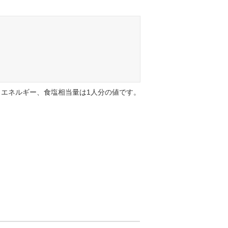
エネルギー、食塩相当量は1人分の値です。