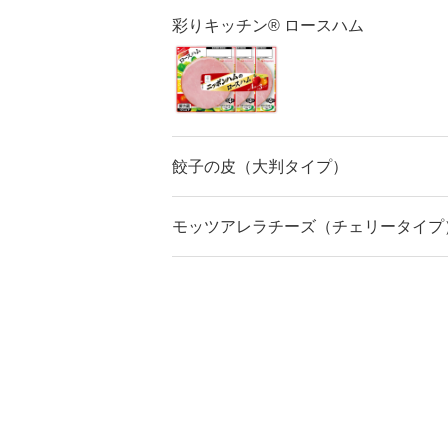
彩りキッチン® ロースハム
餃子の皮（大判タイプ）
モッツアレラチーズ（チェリータイプ