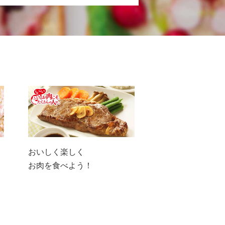
おいしく楽しく
お肉を食べよう！