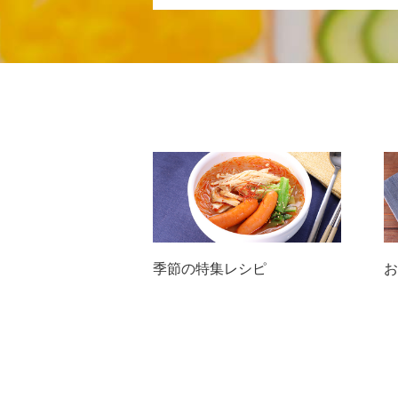
季節の特集レシピ
お