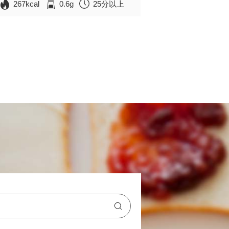
267kcal
0.6g
25分以上