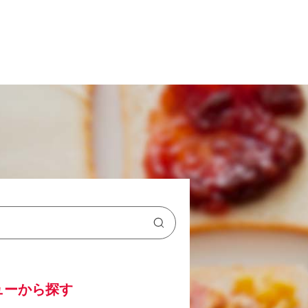
ューから探す