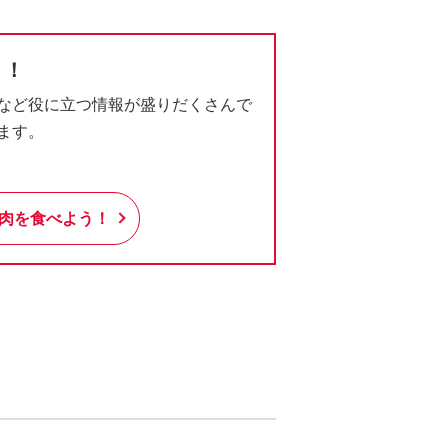
う！
など役に立つ情報が盛りだくさんで
ます。
肉を食べよう！