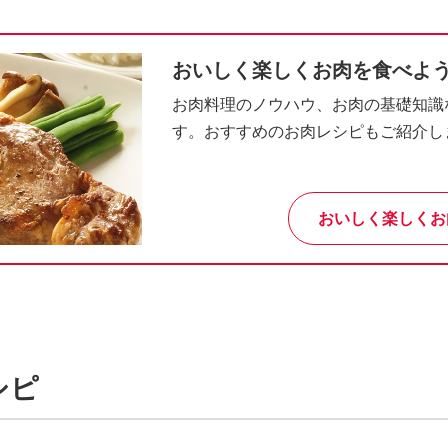
おいしく楽しくお肉を食べよ
お肉料理のノウハウ、お肉の基礎知識
す。おすすめのお肉レシピもご紹介し
おいしく楽しくお
シピ