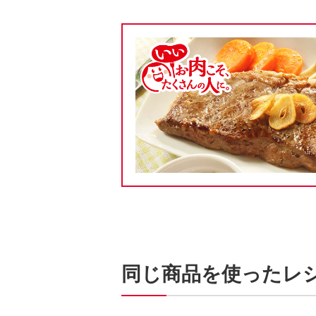
同じ商品を使ったレ