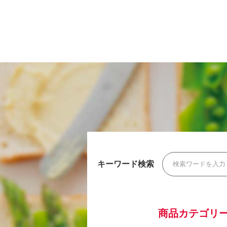
キーワード検索
商品カテゴリ