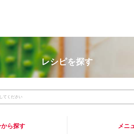
レシピを探す
ーから探す
メニ