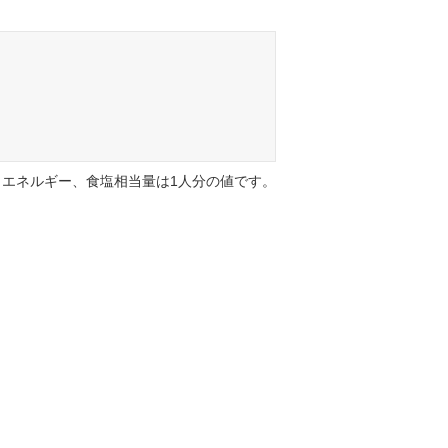
エネルギー、食塩相当量は1人分の値です。