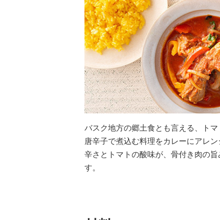
バスク地方の郷土食とも言える、トマ
唐辛子で煮込む料理をカレーにアレン
辛さとトマトの酸味が、骨付き肉の旨
す。