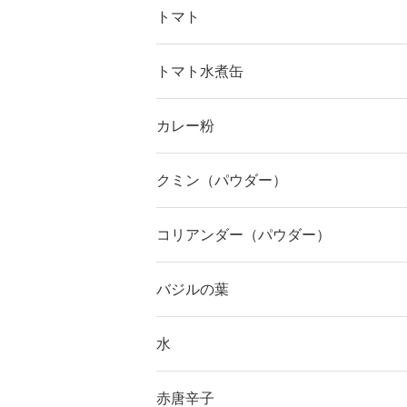
トマト
トマト水煮缶
カレー粉
クミン（パウダー）
コリアンダー（パウダー）
バジルの葉
水
赤唐辛子